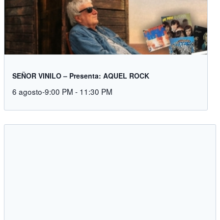
SEÑOR VINILO – Presenta: AQUEL ROCK
6 agosto-9:00 PM
-
11:30 PM