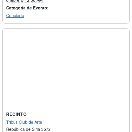
6 febrero-12:00 AM
Categoría de Evento:
Concierto
RECINTO
Tribus Club de Arte
República de Siria 3572