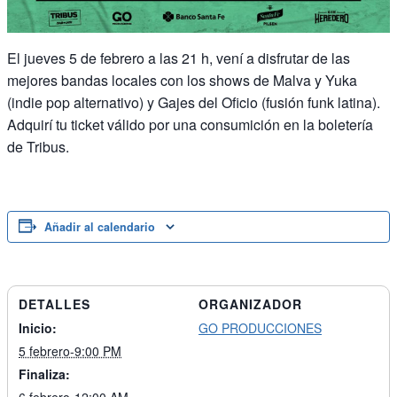
El jueves 5 de febrero a las 21 h, vení a disfrutar de las
mejores bandas locales con los shows de Malva y Yuka
(indie pop alternativo) y Gajes del Oficio (fusión funk latina).
Adquirí tu ticket válido por una consumición en la boletería
de Tribus.
Añadir al calendario
DETALLES
ORGANIZADOR
Inicio:
GO PRODUCCIONES
5 febrero-9:00 PM
Finaliza: