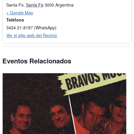
Santa Fe
,
Santa Fe
3000
Argentina
+ Google Map
Teléfono
3424 21-8187 (WhatsApp)
Ver el sitio web del Recinto
Eventos Relacionados