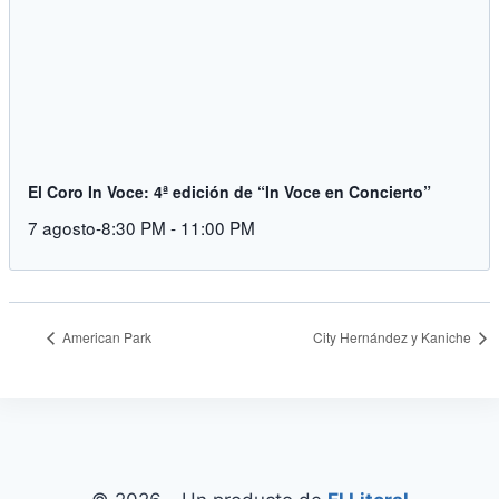
El Coro In Voce: 4ª edición de “In Voce en Concierto”
7 agosto-8:30 PM
-
11:00 PM
American Park
City Hernández y Kaniche