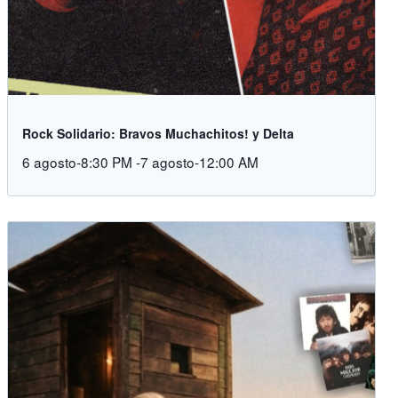
Rock Solidario: Bravos Muchachitos! y Delta
6 agosto-8:30 PM
-
7 agosto-12:00 AM