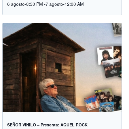
6 agosto-8:30 PM
-
7 agosto-12:00 AM
SEÑOR VINILO – Presenta: AQUEL ROCK