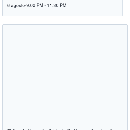
6 agosto-9:00 PM
-
11:30 PM