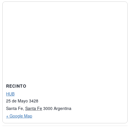
RECINTO
HUB
25 de Mayo 3428
Santa Fe
,
Santa Fe
3000
Argentina
+ Google Map