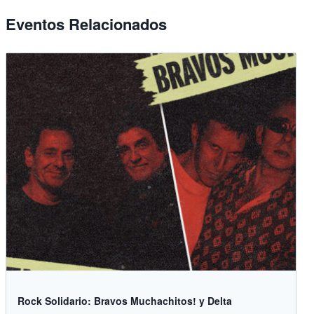
Eventos Relacionados
Rock Solidario: Bravos Muchachitos! y Delta