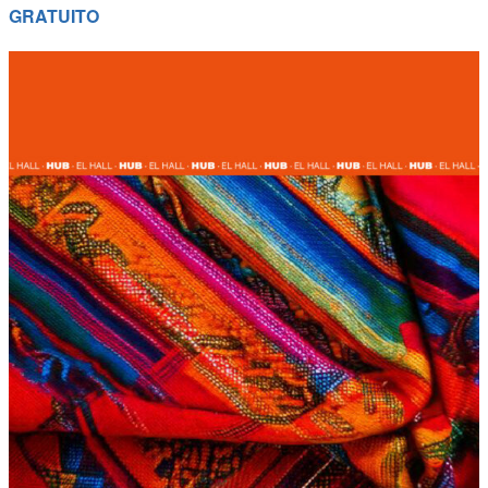
GRATUITO