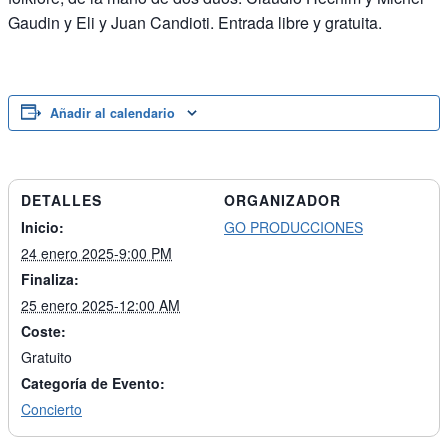
Gaudin y Eli y Juan Candioti. Entrada libre y gratuita.
Añadir al calendario
DETALLES
ORGANIZADOR
Inicio:
GO PRODUCCIONES
24 enero 2025-9:00 PM
Finaliza:
25 enero 2025-12:00 AM
Coste:
Gratuito
Categoría de Evento:
Concierto