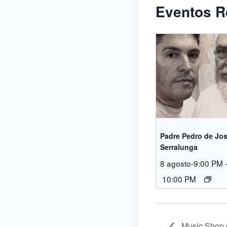
Eventos R
Padre Pedro de Jos
Serralunga
8 agosto-9:00 PM
10:00 PM
Music Shop 