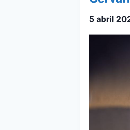
5 abril 2