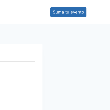
Suma tu evento