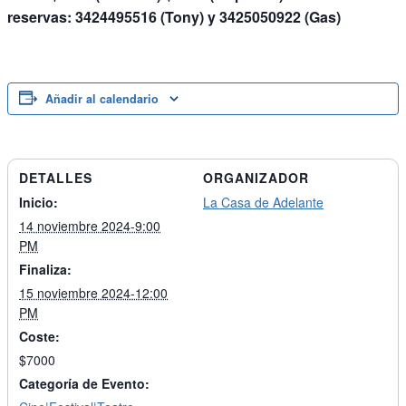
reservas: 3424495516 (Tony) y 3425050922 (Gas)
Añadir al calendario
DETALLES
ORGANIZADOR
Inicio:
La Casa de Adelante
14 noviembre 2024-9:00
PM
Finaliza:
15 noviembre 2024-12:00
PM
Coste:
$7000
Categoría de Evento: