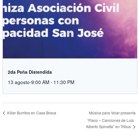
2da Peña Distendida
13 agosto-9:00 AM
-
11:30 PM
Música para Volar presenta
Killer Burritos en Casa Brava
“Flaco – Canciones de Luis
Alberto Spinetta” en Tribus