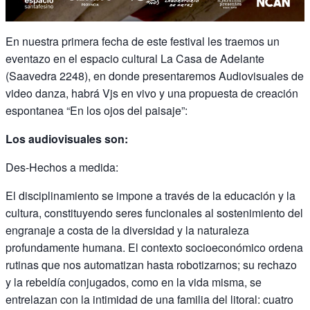
En nuestra primera fecha de este festival les traemos un
eventazo en el espacio cultural La Casa de Adelante
(Saavedra 2248), en donde presentaremos Audiovisuales de
video danza, habrá Vjs en vivo y una propuesta de creación
espontanea “En los ojos del paisaje”:
Los audiovisuales son:
Des-Hechos a medida:
El disciplinamiento se impone a través de la educación y la
cultura, constituyendo seres funcionales al sostenimiento del
engranaje a costa de la diversidad y la naturaleza
profundamente humana. El contexto socioeconómico ordena
rutinas que nos automatizan hasta robotizarnos; su rechazo
y la rebeldía conjugados, como en la vida misma, se
entrelazan con la intimidad de una familia del litoral: cuatro