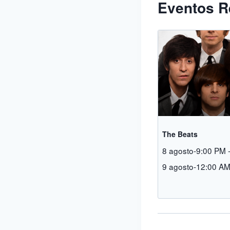
Eventos R
The Beats
8 agosto-9:00 PM
9 agosto-12:00 A