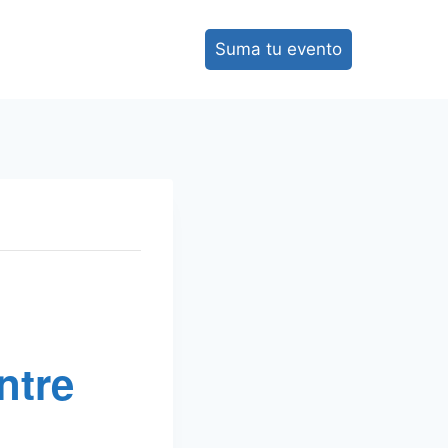
Suma tu evento
ntre