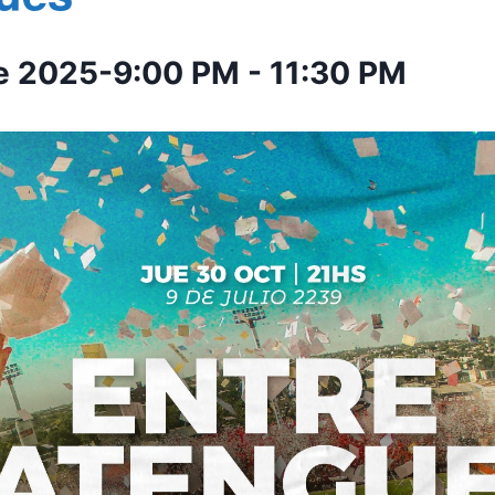
e 2025-9:00 PM
-
11:30 PM