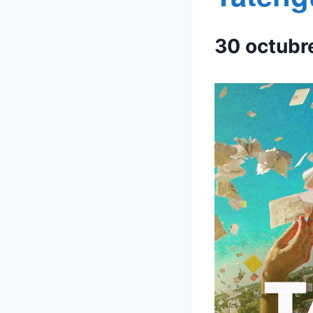
30 octubr