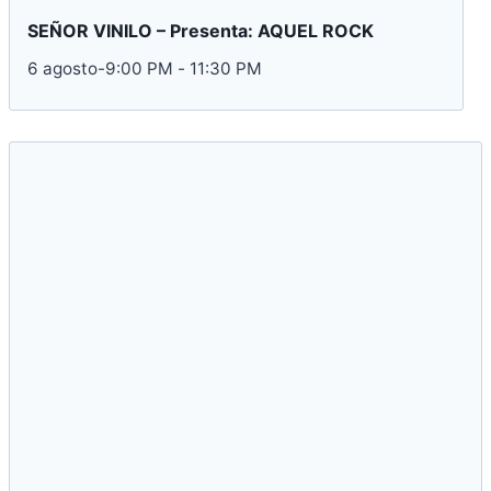
SEÑOR VINILO – Presenta: AQUEL ROCK
6 agosto-9:00 PM
-
11:30 PM