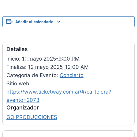
Añadir al calendario
Detalles
Inicio:
11 mayo 2025-9:00 PM
Finaliza:
12 mayo 2025-12:00 AM
Categoría de Evento:
Concierto
Sitio web:
https://www.ticketway.com.ar/#/cartelera?
evento=2073
Organizador
GO PRODUCCIONES