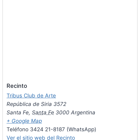
Recinto
Tribus Club de Arte
República de Siria 3572
Santa Fe
,
Santa Fe
3000
Argentina
+ Google Map
Teléfono
3424 21-8187 (WhatsApp)
Ver el sitio web del Recinto