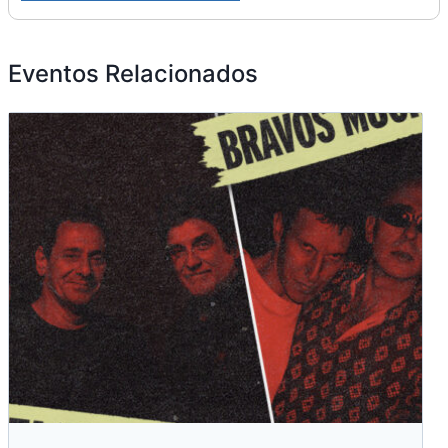
Eventos Relacionados