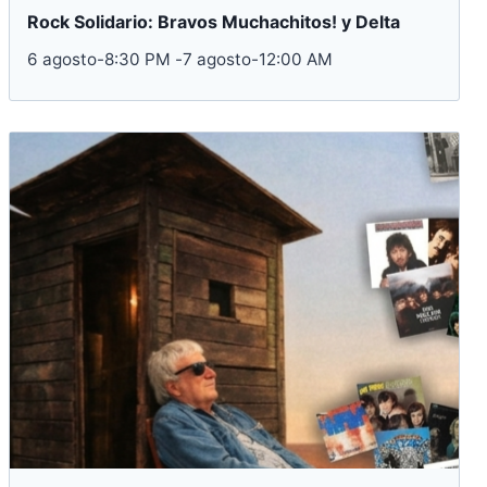
Rock Solidario: Bravos Muchachitos! y Delta
6 agosto-8:30 PM
-
7 agosto-12:00 AM