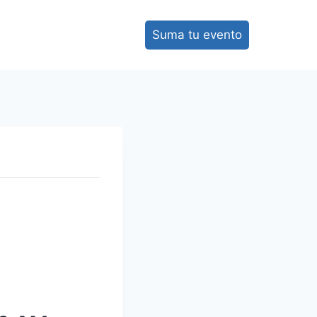
Suma tu evento