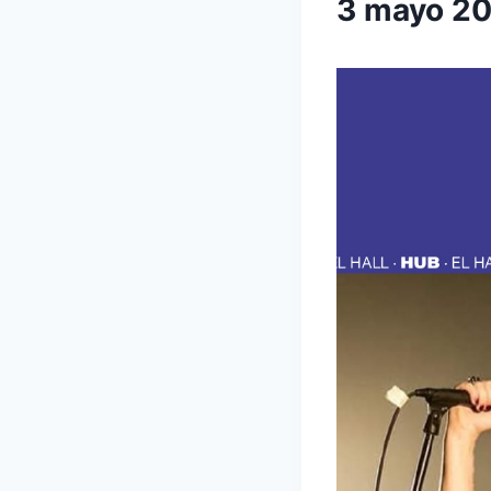
3 mayo 2