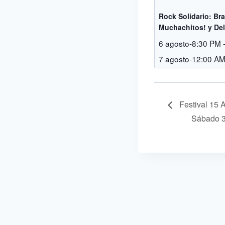
Rock Solidario: Br
Muchachitos! y Del
6 agosto-8:30 PM
7 agosto-12:00 A
Festival 15 A
Sábado 3