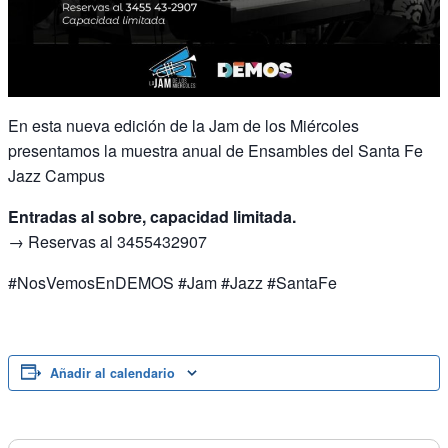
En esta nueva edición de la Jam de los Miércoles
presentamos la muestra anual de Ensambles del Santa Fe
Jazz Campus
Entradas al sobre, capacidad limitada.
→ Reservas al 3455432907
#NosVemosEnDEMOS #Jam #Jazz #SantaFe
Añadir al calendario