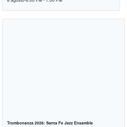
Trombonanza 2026: Santa Fe Jazz Ensamble