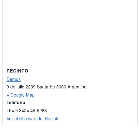
RECINTO
Demos
9 de julio 2239
Santa Fe
3000
Argentina
+ Google Map
Teléfono
+54 9 3424 45-5263
Ver el sitio web del Recinto