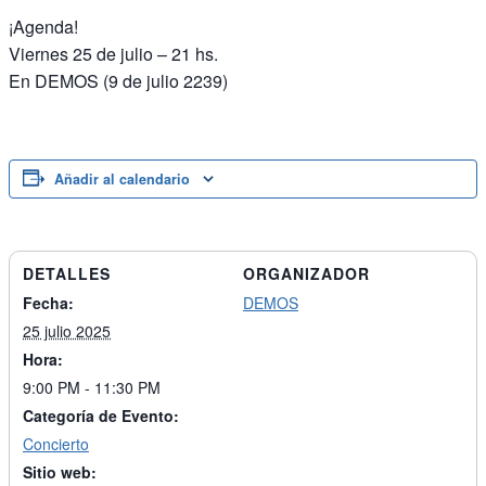
¡Agenda!
Viernes 25 de julio – 21 hs.
En DEMOS (9 de julio 2239)
Añadir al calendario
DETALLES
ORGANIZADOR
Fecha:
DEMOS
25 julio 2025
Hora:
9:00 PM - 11:30 PM
Categoría de Evento:
Concierto
Sitio web: