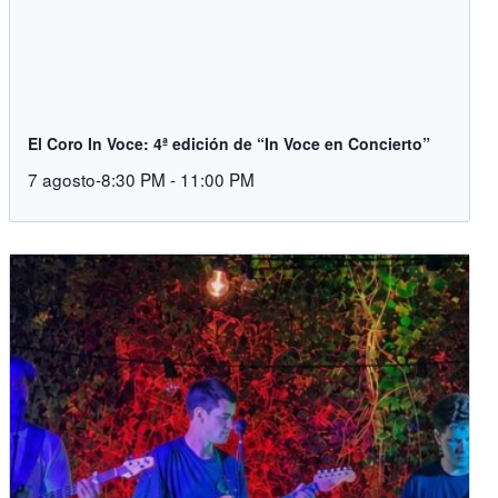
El Coro In Voce: 4ª edición de “In Voce en Concierto”
7 agosto-8:30 PM
-
11:00 PM