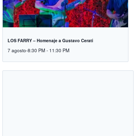
LOS FARRY – Homenaje a Gustavo Cerati
7 agosto-8:30 PM
-
11:30 PM