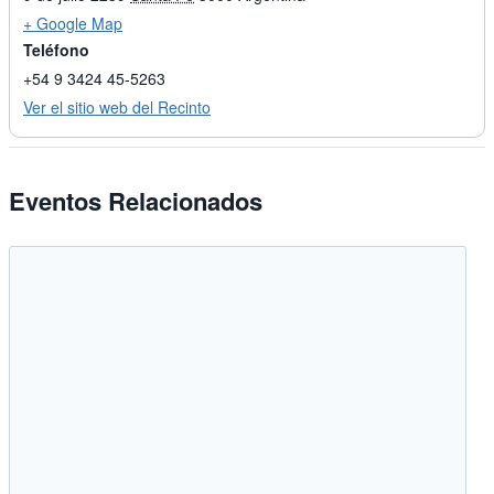
+ Google Map
Teléfono
+54 9 3424 45-5263
Ver el sitio web del Recinto
Eventos Relacionados