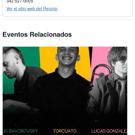
342 527-0005
Ver el sitio web del Recinto
Eventos Relacionados