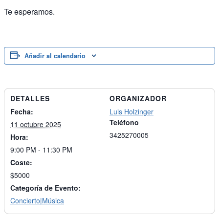
Te esperamos.
Añadir al calendario
DETALLES
ORGANIZADOR
Fecha:
Luis Holzinger
Teléfono
11 octubre 2025
3425270005
Hora:
9:00 PM - 11:30 PM
Coste:
$5000
Categoría de Evento:
Concierto|Música