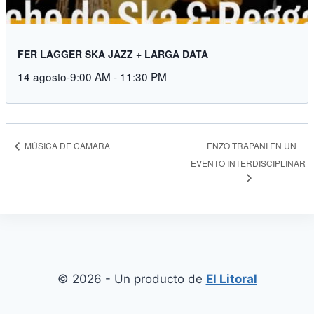
FER LAGGER SKA JAZZ + LARGA DATA
14 agosto-9:00 AM
-
11:30 PM
MÚSICA DE CÁMARA
ENZO TRAPANI EN UN
EVENTO INTERDISCIPLINAR
© 2026 - Un producto de
El Litoral