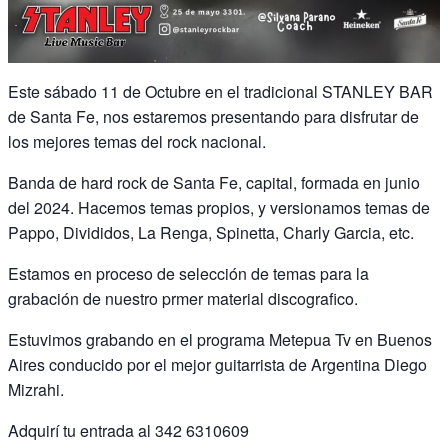
Este sábado 11 de Octubre en el tradicional STANLEY BAR
de Santa Fe, nos estaremos presentando para disfrutar de
los mejores temas del rock nacional.
Banda de hard rock de Santa Fe, capital, formada en junio
del 2024. Hacemos temas propios, y versionamos temas de
Pappo, Divididos, La Renga, Spinetta, Charly Garcia, etc.
Estamos en proceso de selección de temas para la
grabación de nuestro prmer material discografico.
Estuvimos grabando en el programa Metepua Tv en Buenos
Aires conducido por el mejor guitarrista de Argentina Diego
Mizrahi.
Adquirí tu entrada al 342 6310609