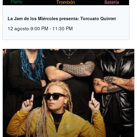
La Jam de los Miércoles presenta: Torcuato Quintet
12 agosto-9:00 PM
-
11:30 PM