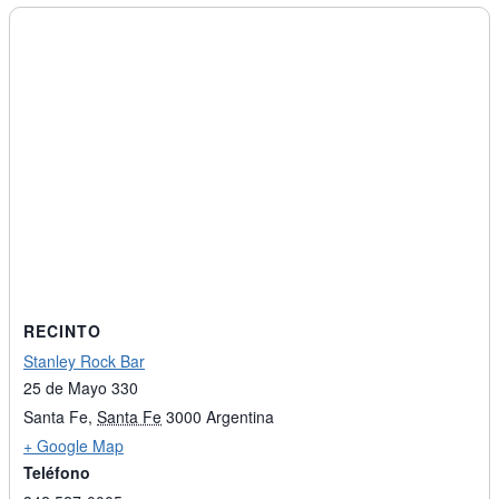
RECINTO
Stanley Rock Bar
25 de Mayo 330
Santa Fe
,
Santa Fe
3000
Argentina
+ Google Map
Teléfono