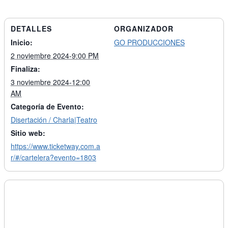
DETALLES
ORGANIZADOR
Inicio:
GO PRODUCCIONES
2 noviembre 2024-9:00 PM
Finaliza:
3 noviembre 2024-12:00
AM
Categoría de Evento:
Disertación / Charla|Teatro
Sitio web:
https://www.ticketway.com.a
r/#/cartelera?evento=1803