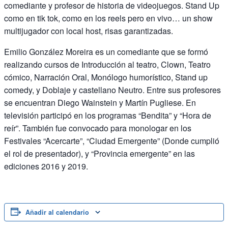
comediante y profesor de historia de videojuegos. Stand Up
como en tik tok, como en los reels pero en vivo… un show
multijugador con local host, risas garantizadas.
Emilio González Moreira es un comediante que se formó
realizando cursos de Introducción al teatro, Clown, Teatro
cómico, Narración Oral, Monólogo humorístico, Stand up
comedy, y Doblaje y castellano Neutro. Entre sus profesores
se encuentran Diego Wainstein y Martín Pugliese. En
televisión participó en los programas “Bendita” y “Hora de
reír”. También fue convocado para monologar en los
Festivales “Acercarte”, “Ciudad Emergente” (Donde cumplió
el rol de presentador), y “Provincia emergente” en las
ediciones 2016 y 2019.
Añadir al calendario