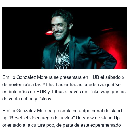
Emilio González Moreira se presentará en HUB el sábado 2
de noviembre a las 21 hs. Las entradas pueden adquirirse
en boleterías de HUB y Tribus a través de Ticketway (puntos
de venta online y físicos)
Emilio Gonzalez Moreira presenta su unipersonal de stand
up “Reset, el videojuego de tu vida” Un show de stand Up
orientado a la cultura pop, de parte de este experimentado