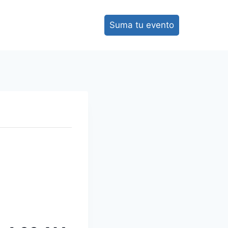
Suma tu evento