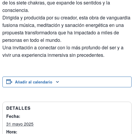
de los siete chakras, que expande los sentidos y la
consciencia.
Dirigida y producida por su creador, esta obra de vanguardia
fusiona música, meditación y sanación energética en una
propuesta transformadora que ha impactado a miles de
personas en todo el mundo.
Una invitación a conectar con lo más profundo del ser y a
vivir una experiencia inmersiva sin precedentes.
Añadir al calendario
DETALLES
Fecha:
31 mayo 2025
Hora: