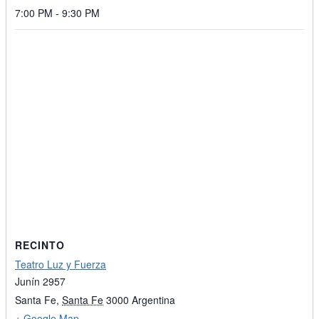
7:00 PM - 9:30 PM
RECINTO
Teatro Luz y Fuerza
Junín 2957
Santa Fe
,
Santa Fe
3000
Argentina
+ Google Map