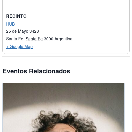
RECINTO
HUB
25 de Mayo 3428
Santa Fe
,
Santa Fe
3000
Argentina
+ Google Map
Eventos Relacionados