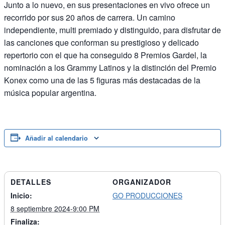
Junto a lo nuevo, en sus presentaciones en vivo ofrece un
recorrido por sus 20 años de carrera. Un camino
independiente, multi premiado y distinguido, para disfrutar de
las canciones que conforman su prestigioso y delicado
repertorio con el que ha conseguido 8 Premios Gardel, la
nominación a los Grammy Latinos y la distinción del Premio
Konex como una de las 5 figuras más destacadas de la
música popular argentina.
Añadir al calendario
DETALLES
ORGANIZADOR
Inicio:
GO PRODUCCIONES
8 septiembre 2024-9:00 PM
Finaliza: