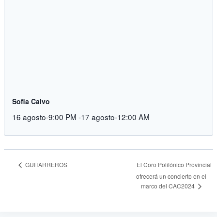
Sofia Calvo
16 agosto-9:00 PM
-
17 agosto-12:00 AM
GUITARREROS
El Coro Polifónico Provincial
ofrecerá un concierto en el
marco del CAC2024