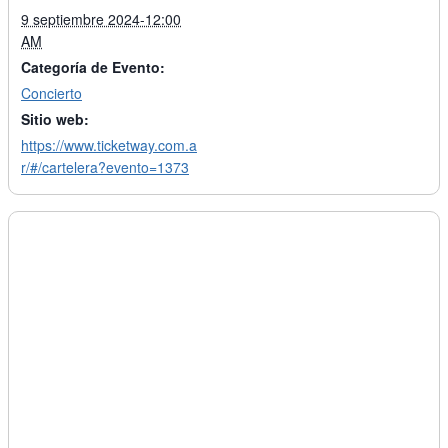
9 septiembre 2024-12:00
AM
Categoría de Evento:
Concierto
Sitio web:
https://www.ticketway.com.a
r/#/cartelera?evento=1373