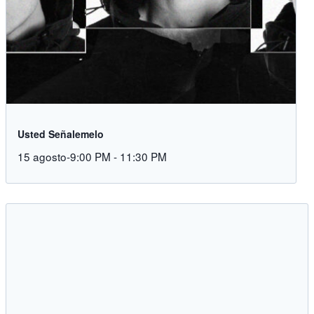
Usted Señalemelo
15 agosto-9:00 PM
-
11:30 PM