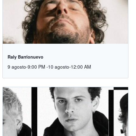
Raly Barrionuevo
9 agosto-9:00 PM
-
10 agosto-12:00 AM