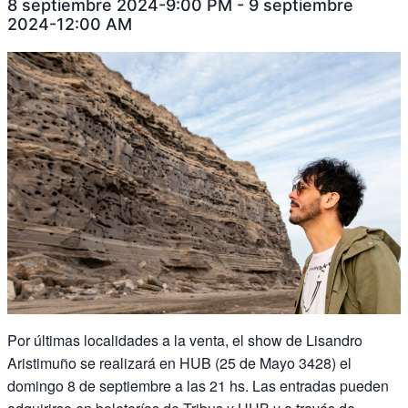
8 septiembre 2024-9:00 PM
-
9 septiembre
2024-12:00 AM
Por últimas localidades a la venta, el show de Lisandro
Aristimuño se realizará en HUB (25 de Mayo 3428) el
domingo 8 de septiembre a las 21 hs. Las entradas pueden