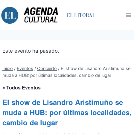
Saltar
al
contenido
Este evento ha pasado.
Inicio
/
Eventos
/
Concierto
/
El show de Lisandro Aristimuño se
muda a HUB: por últimas localidades, cambio de lugar
« Todos Eventos
El show de Lisandro Aristimuño se
muda a HUB: por últimas localidades,
cambio de lugar