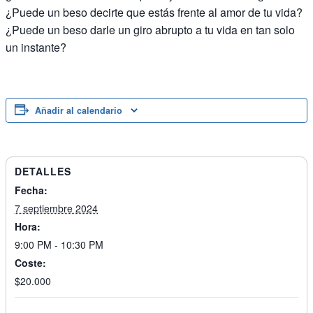
¿Puede un beso decirte que estás frente al amor de tu vida?
¿Puede un beso darle un giro abrupto a tu vida en tan solo
un instante?
Añadir al calendario
DETALLES
Fecha:
7 septiembre 2024
Hora:
9:00 PM - 10:30 PM
Coste:
$20.000