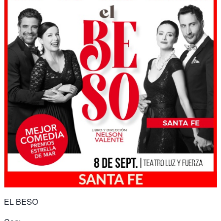
EL BESO