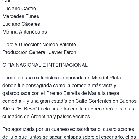
Con:
Luciano Castro
Mercedes Funes
Luciano Cáceres
Monna Antonópulos
Libro y Dirección: Nelson Valente
Producción General: Javier Faroni
GIRA NACIONAL E INTERNACIONAL
Luego de una exitosísima temporada en Mar del Plata –
donde fue consagrada como la comedia más vista y
galardonada con el Premio Estrella de Mar a la mejor
comedia – y una gran estadía en Calle Corrientes en Buenos
Aires, “El Beso” inicia una gira con la que recorrerá distintas
ciudades de Argentina y países vecinos.
Protagonizada por un cuarteto extraordinario, cuatro actores
de lujo que juntos se sacan chispas sobre el escenario, ellos