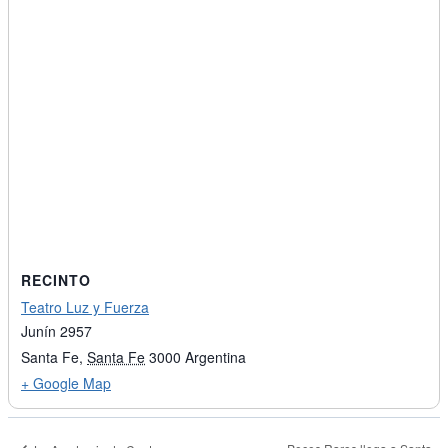
RECINTO
Teatro Luz y Fuerza
Junín 2957
Santa Fe
,
Santa Fe
3000
Argentina
+ Google Map