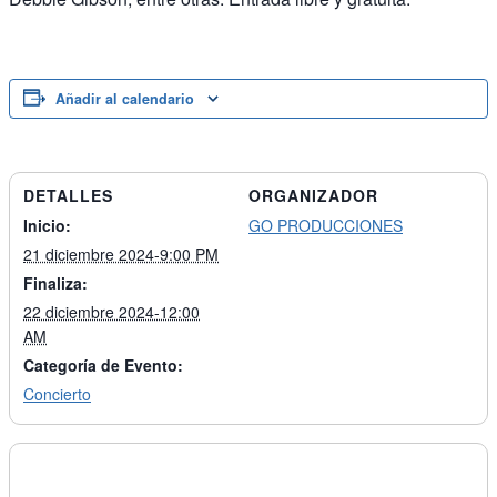
Añadir al calendario
DETALLES
ORGANIZADOR
Inicio:
GO PRODUCCIONES
21 diciembre 2024-9:00 PM
Finaliza:
22 diciembre 2024-12:00
AM
Categoría de Evento:
Concierto