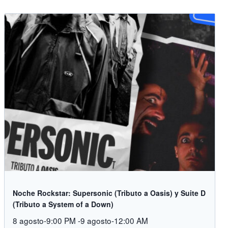
Noche Rockstar: Supersonic (Tributo a Oasis) y Suite D
(Tributo a System of a Down)
8 agosto-9:00 PM
-
9 agosto-12:00 AM