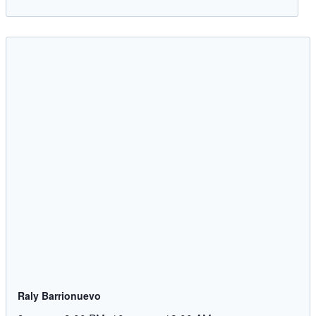
Raly Barrionuevo