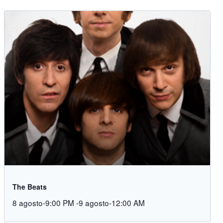
The Beats
8 agosto-9:00 PM
-
9 agosto-12:00 AM