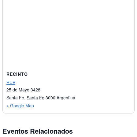
RECINTO
HUB
25 de Mayo 3428
Santa Fe
,
Santa Fe
3000
Argentina
+ Google Map
Eventos Relacionados