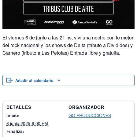
El viernes 6 de junio a las 21 hs, viví una noche con lo mejor
del rock nacional y los shows de Delta (tributo a Divididos) y
Carnero (tributo a Las Pelotas) Entrada libre y gratuita.
Añadir al calendario
DETALLES
ORGANIZADOR
Inicio:
GO PRODUCCIONES
6 junio 2025-9:00 PM
Finaliza: