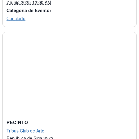
7 junio 2025-12:00 AM
Categoría de Evento:
Concierto
RECINTO
Tribus Club de Arte
República de Siria 3572