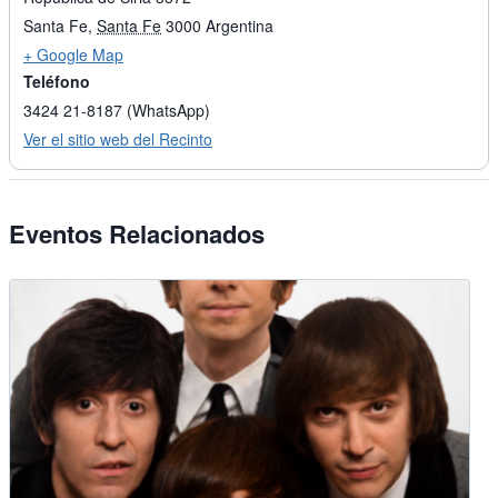
Santa Fe
,
Santa Fe
3000
Argentina
+ Google Map
Teléfono
3424 21-8187 (WhatsApp)
Ver el sitio web del Recinto
Eventos Relacionados