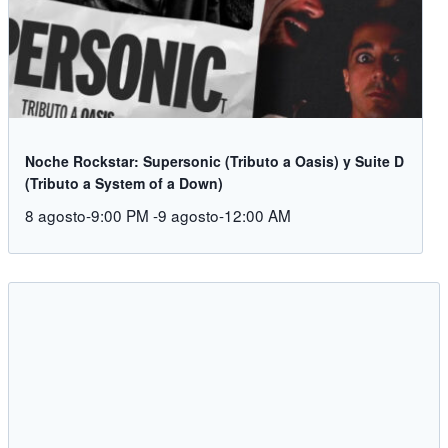
Noche Rockstar: Supersonic (Tributo a Oasis) y Suite D
(Tributo a System of a Down)
8 agosto-9:00 PM
-
9 agosto-12:00 AM