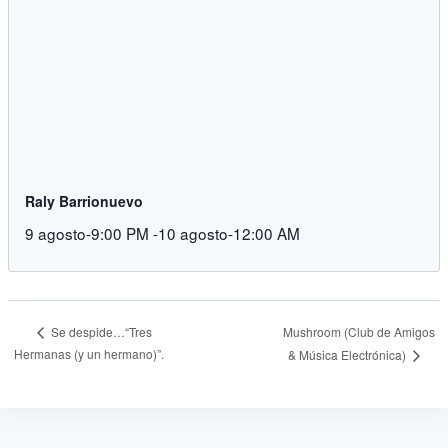
Raly Barrionuevo
9 agosto-9:00 PM
-
10 agosto-12:00 AM
Mushroom (Club de Amigos
Se despide…“Tres
Hermanas (y un hermano)”.
& Música Electrónica)