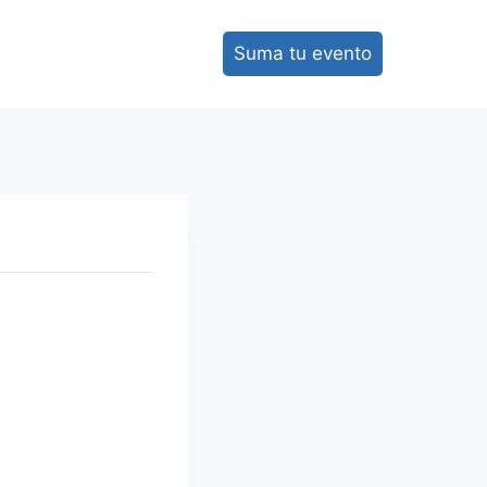
Suma tu evento