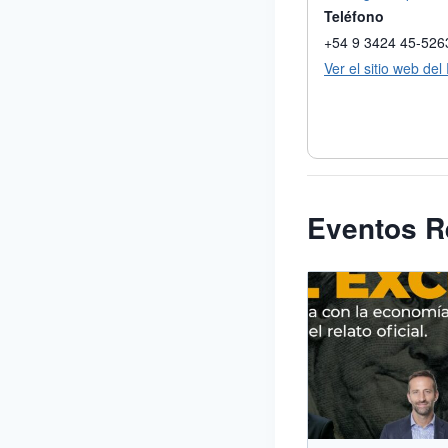
Teléfono
+54 9 3424 45-526
Ver el sitio web del
Eventos R