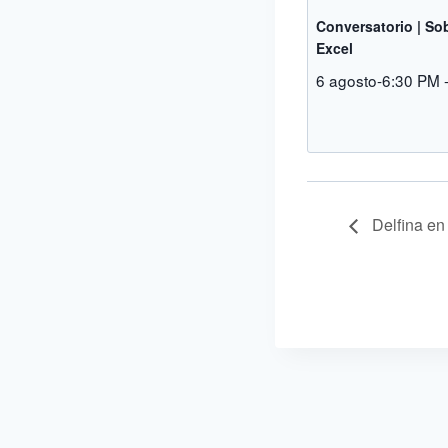
Conversatorio | Sob
Excel
6 agosto-6:30 PM
Delfina en