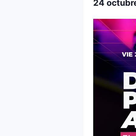
24 octubr