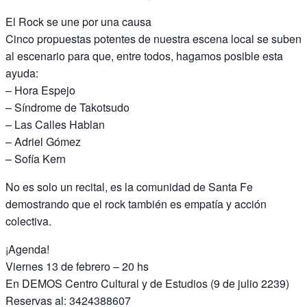
El Rock se une por una causa
Cinco propuestas potentes de nuestra escena local se suben
al escenario para que, entre todos, hagamos posible esta
ayuda:
– Hora Espejo
– Síndrome de Takotsudo
– Las Calles Hablan
– Adriel Gómez
– Sofía Kern
No es solo un recital, es la comunidad de Santa Fe
demostrando que el rock también es empatía y acción
colectiva.
¡Agenda!
Viernes 13 de febrero – 20 hs
En DEMOS Centro Cultural y de Estudios (9 de julio 2239)
Reservas al: 3424388607