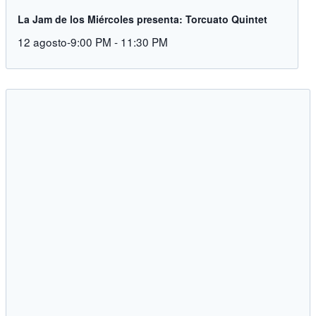
La Jam de los Miércoles presenta: Torcuato Quintet
12 agosto-9:00 PM
-
11:30 PM