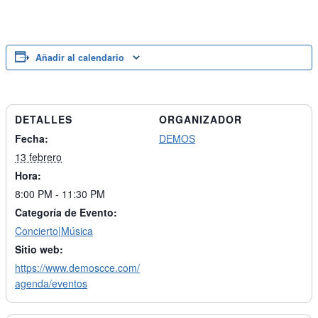
Añadir al calendario
DETALLES
ORGANIZADOR
Fecha:
DEMOS
13 febrero
Hora:
8:00 PM - 11:30 PM
Categoría de Evento:
Concierto|Música
Sitio web:
https://www.demoscce.com/
agenda/eventos