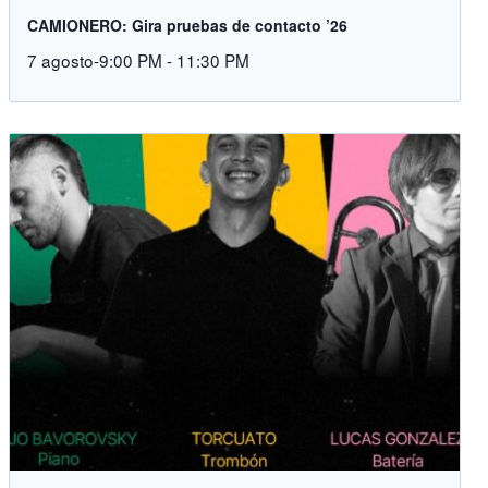
CAMIONERO: Gira pruebas de contacto ’26
7 agosto-9:00 PM
-
11:30 PM