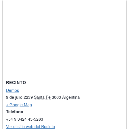
RECINTO
Demos
9 de julio 2239
Santa Fe
3000
Argentina
+ Google Map
Teléfono
+54 9 3424 45-5263
Ver el sitio web del Recinto