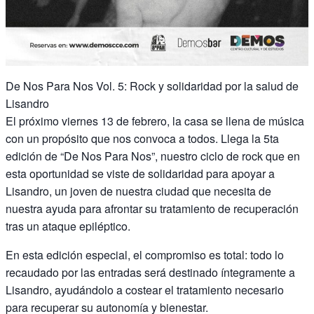
De Nos Para Nos Vol. 5: Rock y solidaridad por la salud de
Lisandro
El próximo viernes 13 de febrero, la casa se llena de música
con un propósito que nos convoca a todos. Llega la 5ta
edición de “De Nos Para Nos”, nuestro ciclo de rock que en
esta oportunidad se viste de solidaridad para apoyar a
Lisandro, un joven de nuestra ciudad que necesita de
nuestra ayuda para afrontar su tratamiento de recuperación
tras un ataque epiléptico.
En esta edición especial, el compromiso es total: todo lo
recaudado por las entradas será destinado íntegramente a
Lisandro, ayudándolo a costear el tratamiento necesario
para recuperar su autonomía y bienestar.