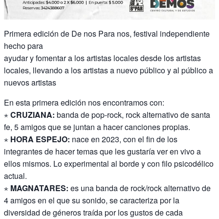
Primera edición de De nos Para nos, festival independiente
hecho para
ayudar y fomentar a los artistas locales desde los artistas
locales, llevando a los artistas a nuevo público y al público a
nuevos artistas
En esta primera edición nos encontramos con:
⋆
CRUZIANA:
banda de pop-rock, rock alternativo de santa
fe, 5 amigos que se juntan a hacer canciones propias.
⋆
HORA ESPEJO:
nace en 2023, con el fin de los
integrantes de hacer temas que les gustaría ver en vivo a
ellos mismos. Lo experimental al borde y con filo psicodélico
actual.
⋆
MAGNATARES:
es una banda de rock/rock alternativo de
4 amigos en el que su sonido, se caracteriza por la
diversidad de géneros traída por los gustos de cada