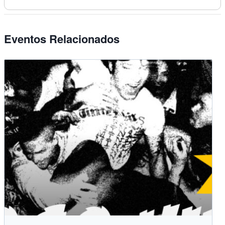
Eventos Relacionados