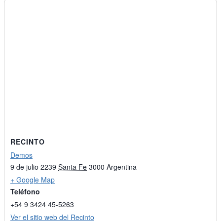
RECINTO
Demos
9 de julio 2239
Santa Fe
3000
Argentina
+ Google Map
Teléfono
+54 9 3424 45-5263
Ver el sitio web del Recinto