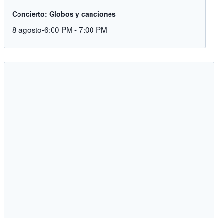
Concierto: Globos y canciones
8 agosto-6:00 PM
-
7:00 PM