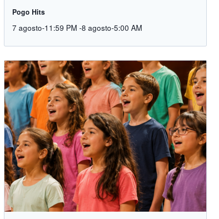
Pogo Hits
7 agosto-11:59 PM
-
8 agosto-5:00 AM