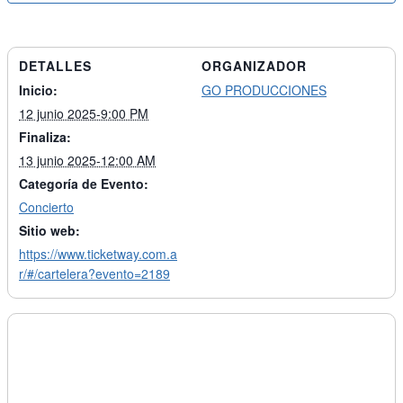
DETALLES
ORGANIZADOR
Inicio:
GO PRODUCCIONES
12 junio 2025-9:00 PM
Finaliza:
13 junio 2025-12:00 AM
Categoría de Evento:
Concierto
Sitio web:
https://www.ticketway.com.a
r/#/cartelera?evento=2189