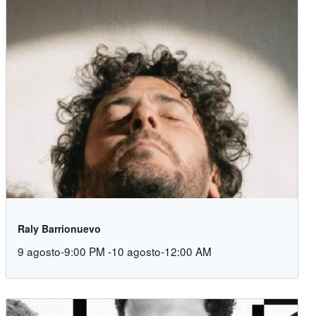
Raly Barrionuevo
9 agosto-9:00 PM
-
10 agosto-12:00 AM