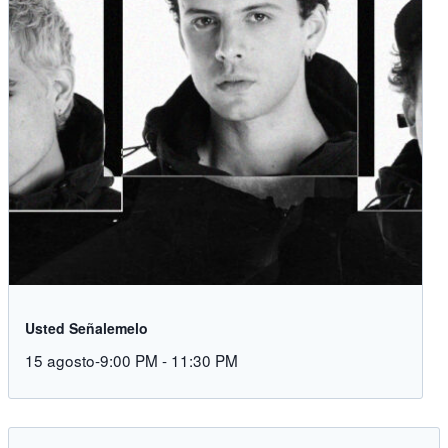
Usted Señalemelo
15 agosto-9:00 PM
-
11:30 PM