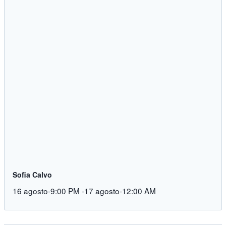
Sofia Calvo
16 agosto-9:00 PM
-
17 agosto-12:00 AM