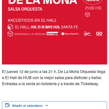
El jueves 12 de junio a las 21 h, De La Moña Orquesta llega
a El Hall de HUB con la mejor salsa para disfrutar y bailar.
Entradas a la venta en boletería y a través de Ticketway.
Añadir al calendario