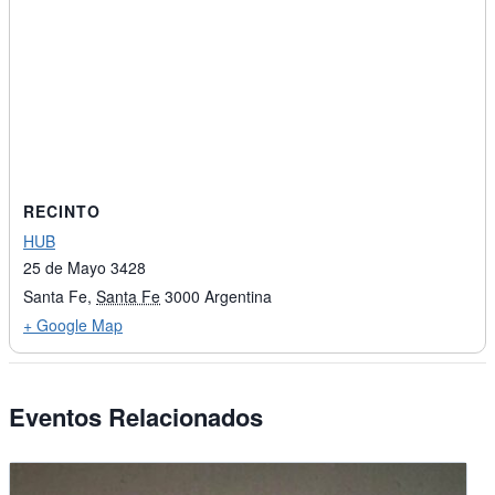
RECINTO
HUB
25 de Mayo 3428
Santa Fe
,
Santa Fe
3000
Argentina
+ Google Map
Eventos Relacionados