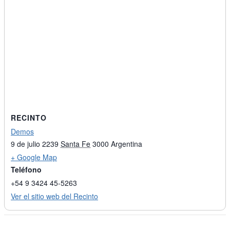
RECINTO
Demos
9 de julio 2239
Santa Fe
3000
Argentina
+ Google Map
Teléfono
+54 9 3424 45-5263
Ver el sitio web del Recinto