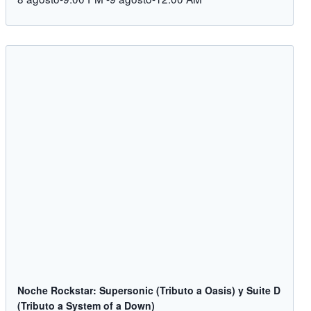
Noche Rockstar: Supersonic (Tributo a Oasis) y Suite D
(Tributo a System of a Down)