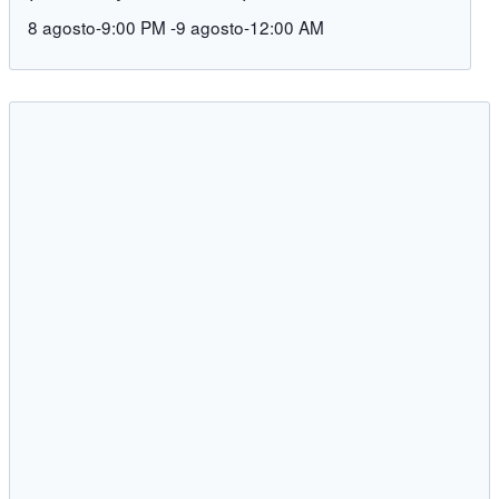
8 agosto-9:00 PM
-
9 agosto-12:00 AM