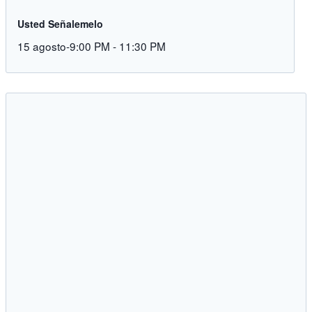
Usted Señalemelo
15 agosto-9:00 PM
-
11:30 PM