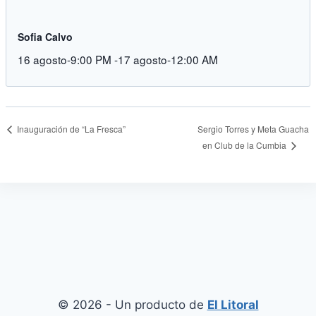
Sofia Calvo
16 agosto-9:00 PM
-
17 agosto-12:00 AM
Sergio Torres y Meta Guacha
Inauguración de “La Fresca”
en Club de la Cumbia
© 2026 - Un producto de
El Litoral