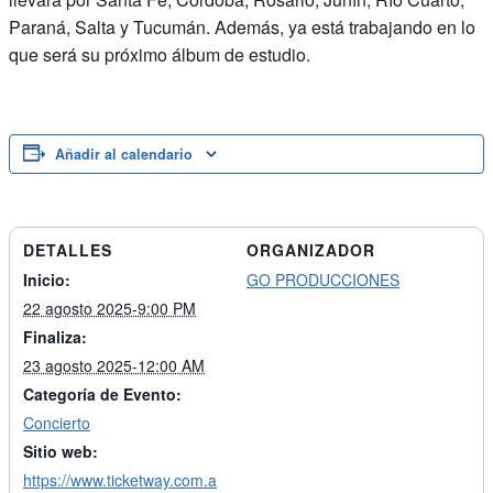
Paraná, Salta y Tucumán. Además, ya está trabajando en lo
que será su próximo álbum de estudio.
Añadir al calendario
DETALLES
ORGANIZADOR
Inicio:
GO PRODUCCIONES
22 agosto 2025-9:00 PM
Finaliza:
23 agosto 2025-12:00 AM
Categoría de Evento:
Concierto
Sitio web:
https://www.ticketway.com.a