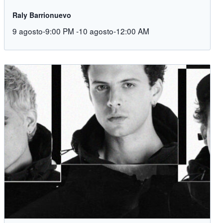
Raly Barrionuevo
9 agosto-9:00 PM
-
10 agosto-12:00 AM