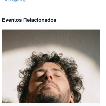
+ Google Map
Eventos Relacionados