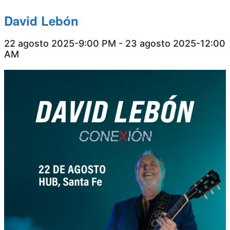
David Lebón
22 agosto 2025-9:00 PM
-
23 agosto 2025-12:00
AM