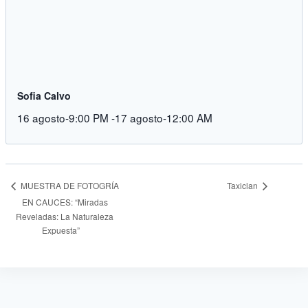
Sofia Calvo
16 agosto-9:00 PM
-
17 agosto-12:00 AM
Taxiclan
MUESTRA DE FOTOGRÍA
EN CAUCES: “Miradas
Reveladas: La Naturaleza
Expuesta”