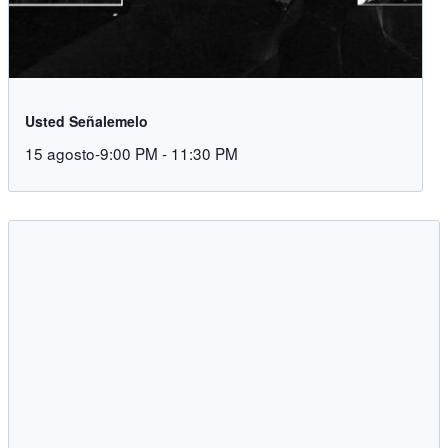
Usted Señalemelo
15 agosto-9:00 PM
-
11:30 PM