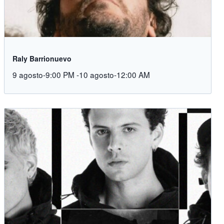
Raly Barrionuevo
9 agosto-9:00 PM
-
10 agosto-12:00 AM