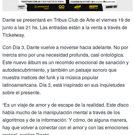
Dante se presentará en Tribus Club de Arte el viernes 19 de
junio a las 21 hs. Las entradas están a la venta a través de
Ticketway.
Con Día 3, Dante vuelve a moverse hacia adelante. No por
inercia sino por una necesidad profunda, casi ontológica.
Este nuevo álbum es un recorrido emocional de sanación y
autodescubrimiento, y también un paisaje sonoro que
muestra matices del funk y la música popular
latinoamericana. Día 3, está inspirado en sus inquietudes
sobre el presente.
“Es un viaje de amor y de escape de la realidad. Este disco
habla mucho de la manipulación mental a través de los
algoritmos y de la información. Y cómo, de alguna manera,
hay que volver a conectar con el amor y con las emociones
reales”, explica Dante.