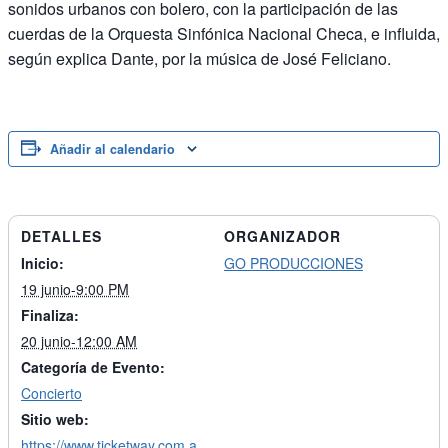
sonidos urbanos con bolero, con la participación de las
cuerdas de la Orquesta Sinfónica Nacional Checa, e influida,
según explica Dante, por la música de José Feliciano.
Añadir al calendario
DETALLES
ORGANIZADOR
Inicio:
GO PRODUCCIONES
19 junio-9:00 PM
Finaliza:
20 junio-12:00 AM
Categoría de Evento:
Concierto
Sitio web:
https://www.ticketway.com.a