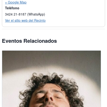
+ Google Map
Teléfono
3424 21-8187 (WhatsApp)
Ver el sitio web del Recinto
Eventos Relacionados