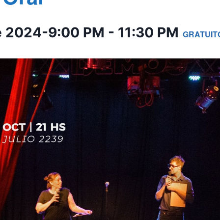
e 2024-9:00 PM
-
11:30 PM
GRATUIT