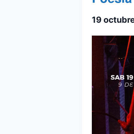
19 octubr