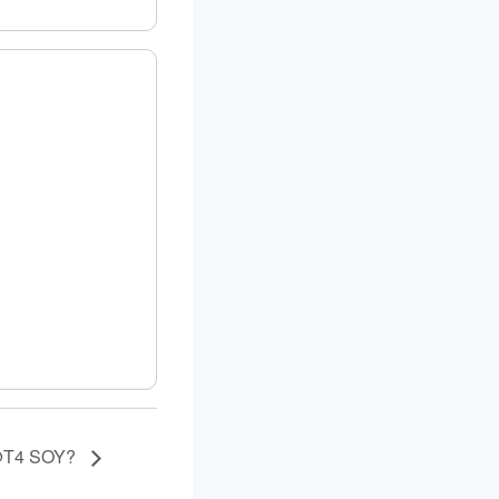
@T4 SOY?