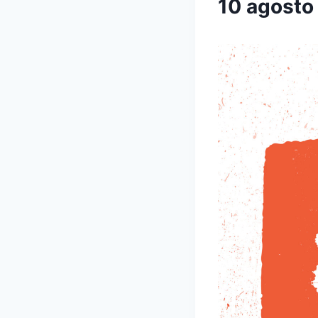
10 agosto