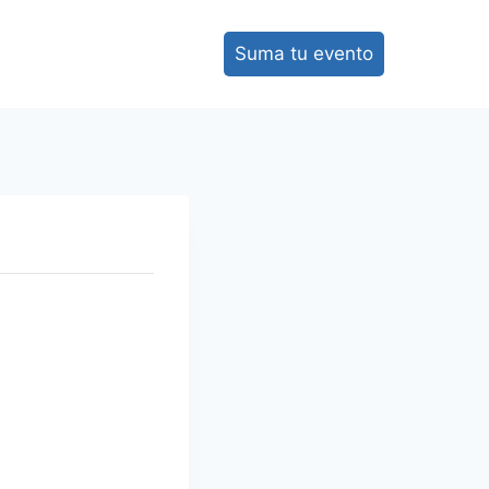
Suma tu evento