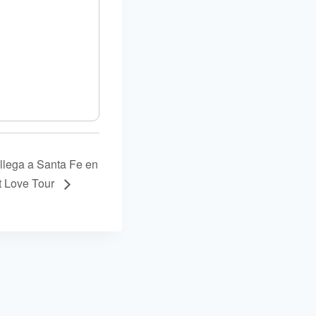
llega a Santa Fe en
et Love Tour