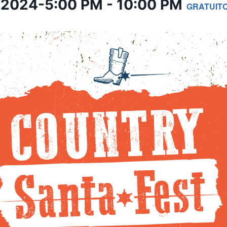
 2024-5:00 PM
-
10:00 PM
GRATUIT