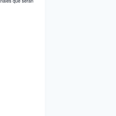
añales que serán