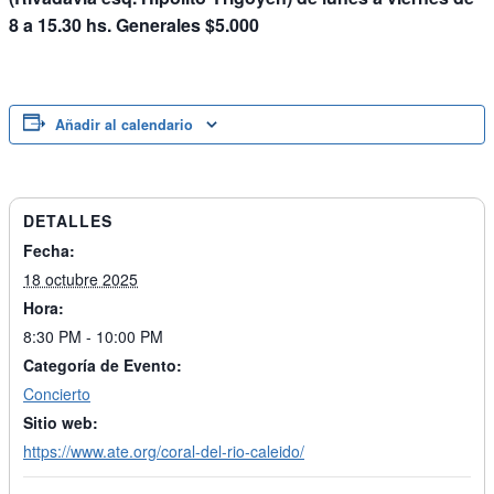
8 a 15.30 hs. Generales $5.000
Añadir al calendario
DETALLES
Fecha:
18 octubre 2025
Hora:
8:30 PM - 10:00 PM
Categoría de Evento:
Concierto
Sitio web:
https://www.ate.org/coral-del-rio-caleido/