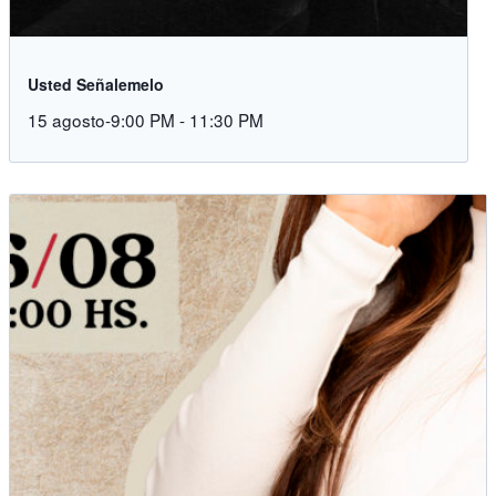
Usted Señalemelo
15 agosto-9:00 PM
-
11:30 PM