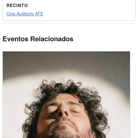
RECINTO
Cine Auditorio ATE
Eventos Relacionados