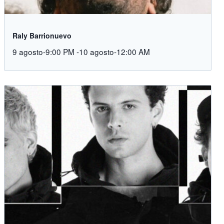
Raly Barrionuevo
9 agosto-9:00 PM
-
10 agosto-12:00 AM