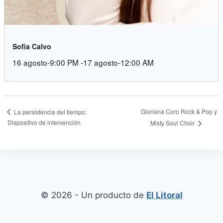
Sofia Calvo
16 agosto-9:00 PM
-
17 agosto-12:00 AM
Gloriana Coro Rock & Pop y
La persistencia del tiempo:
Dispositivo de intervención
Misty Soul Choir
© 2026 - Un producto de
El Litoral