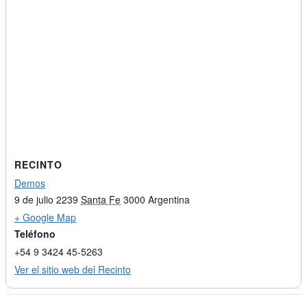
RECINTO
Demos
9 de julio 2239
Santa Fe
3000
Argentina
+ Google Map
Teléfono
+54 9 3424 45-5263
Ver el sitio web del Recinto