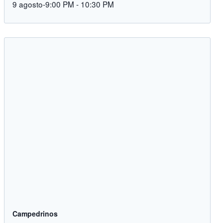
9 agosto-9:00 PM
-
10:30 PM
Campedrinos