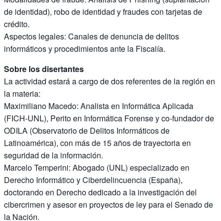
de identidad), robo de identidad y fraudes con tarjetas de
crédito.
Aspectos legales: Canales de denuncia de delitos
informáticos y procedimientos ante la Fiscalía.
Sobre los disertantes
La actividad estará a cargo de dos referentes de la región en
la materia:
Maximiliano Macedo: Analista en Informática Aplicada
(FICH-UNL), Perito en Informática Forense y co-fundador de
ODILA (Observatorio de Delitos Informáticos de
Latinoamérica), con más de 15 años de trayectoria en
seguridad de la información.
Marcelo Temperini: Abogado (UNL) especializado en
Derecho Informático y Ciberdelincuencia (España),
doctorando en Derecho dedicado a la investigación del
cibercrimen y asesor en proyectos de ley para el Senado de
la Nación.