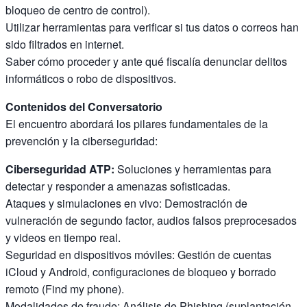
bloqueo de centro de control).
Utilizar herramientas para verificar si tus datos o correos han
sido filtrados en internet.
Saber cómo proceder y ante qué fiscalía denunciar delitos
informáticos o robo de dispositivos.
Contenidos del Conversatorio
El encuentro abordará los pilares fundamentales de la
prevención y la ciberseguridad:
Ciberseguridad ATP:
Soluciones y herramientas para
detectar y responder a amenazas sofisticadas.
Ataques y simulaciones en vivo: Demostración de
vulneración de segundo factor, audios falsos preprocesados
y videos en tiempo real.
Seguridad en dispositivos móviles: Gestión de cuentas
iCloud y Android, configuraciones de bloqueo y borrado
remoto (Find my phone).
Modalidades de fraude: Análisis de Phishing (suplantación