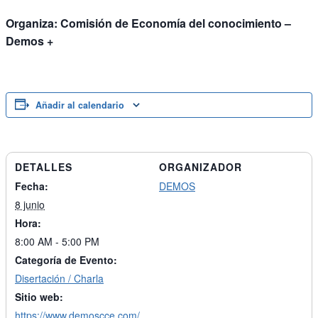
Organiza: Comisión de Economía del conocimiento –
Demos +
Añadir al calendario
DETALLES
ORGANIZADOR
Fecha:
DEMOS
8 junio
Hora:
8:00 AM - 5:00 PM
Categoría de Evento:
Disertación / Charla
Sitio web:
https://www.demoscce.com/