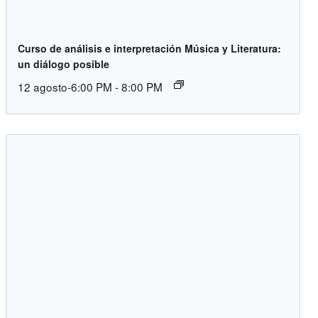
Curso de análisis e interpretación Música y Literatura:
un diálogo posible
12 agosto-6:00 PM
-
8:00 PM