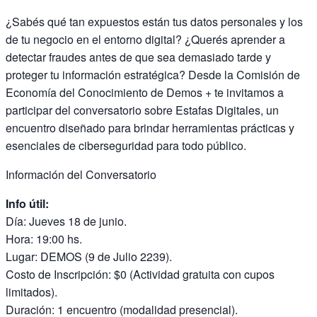
¿Sabés qué tan expuestos están tus datos personales y los
de tu negocio en el entorno digital? ¿Querés aprender a
detectar fraudes antes de que sea demasiado tarde y
proteger tu información estratégica? Desde la Comisión de
Economía del Conocimiento de Demos + te invitamos a
participar del conversatorio sobre Estafas Digitales, un
encuentro diseñado para brindar herramientas prácticas y
esenciales de ciberseguridad para todo público.
Información del Conversatorio
Info útil:
Día: Jueves 18 de junio.
Hora: 19:00 hs.
Lugar: DEMOS (9 de Julio 2239).
Costo de Inscripción: $0 (Actividad gratuita con cupos
limitados).
Duración: 1 encuentro (modalidad presencial).