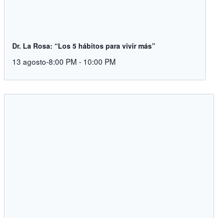
Dr. La Rosa: “Los 5 hábitos para vivir más”
13 agosto-8:00 PM
-
10:00 PM