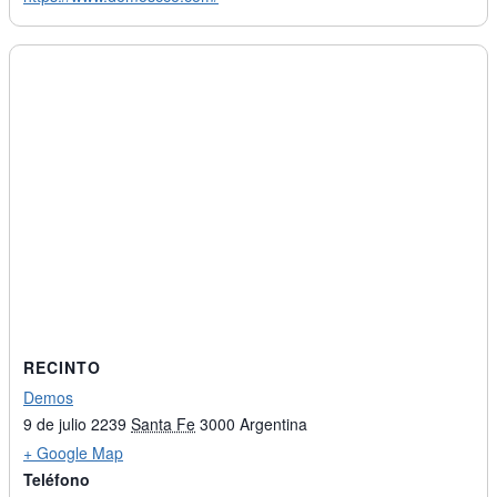
RECINTO
Demos
9 de julio 2239
Santa Fe
3000
Argentina
+ Google Map
Teléfono