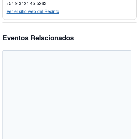
+54 9 3424 45-5263
Ver el sitio web del Recinto
Eventos Relacionados