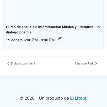
Curso de análisis e interpretación Música y Literatura: un
diálogo posible
19 agosto-6:00 PM
-
8:00 PM
El deseo de mamá
American Park
© 2026 - Un producto de
El Litoral