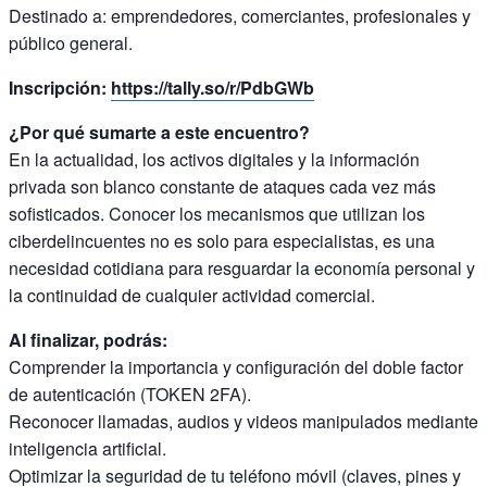
Destinado a: emprendedores, comerciantes, profesionales y
público general.
Inscripción:
https://tally.so/r/PdbGWb
¿Por qué sumarte a este encuentro?
En la actualidad, los activos digitales y la información
privada son blanco constante de ataques cada vez más
sofisticados. Conocer los mecanismos que utilizan los
ciberdelincuentes no es solo para especialistas, es una
necesidad cotidiana para resguardar la economía personal y
la continuidad de cualquier actividad comercial.
Al finalizar, podrás:
Comprender la importancia y configuración del doble factor
de autenticación (TOKEN 2FA).
Reconocer llamadas, audios y videos manipulados mediante
inteligencia artificial.
Optimizar la seguridad de tu teléfono móvil (claves, pines y