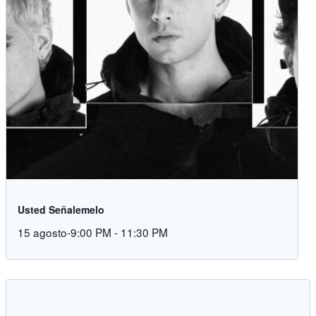
Usted Señalemelo
15 agosto-9:00 PM
-
11:30 PM