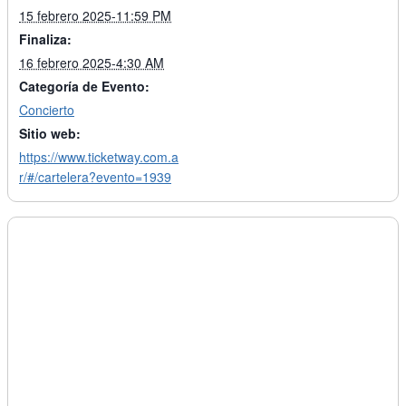
15 febrero 2025-11:59 PM
Finaliza:
16 febrero 2025-4:30 AM
Categoría de Evento:
Concierto
Sitio web:
https://www.ticketway.com.a
r/#/cartelera?evento=1939