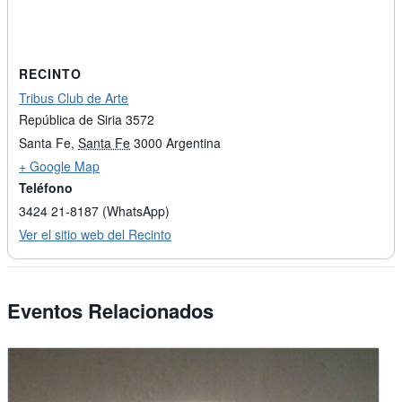
RECINTO
Tribus Club de Arte
República de Siria 3572
Santa Fe
,
Santa Fe
3000
Argentina
+ Google Map
Teléfono
3424 21-8187 (WhatsApp)
Ver el sitio web del Recinto
Eventos Relacionados