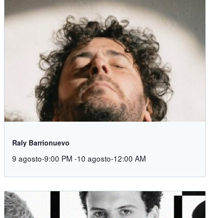
Raly Barrionuevo
9 agosto-9:00 PM
-
10 agosto-12:00 AM