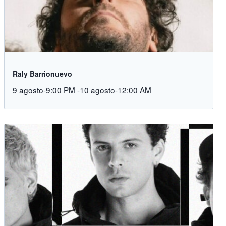
Raly Barrionuevo
9 agosto-9:00 PM
-
10 agosto-12:00 AM