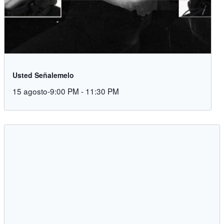
Usted Señalemelo
15 agosto-9:00 PM
-
11:30 PM