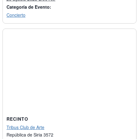
Categoría de Evento:
Concierto
RECINTO
Tribus Club de Arte
República de Siria 3572