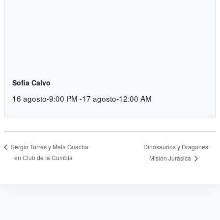
Sofia Calvo
16 agosto-9:00 PM
-
17 agosto-12:00 AM
Dinosaurios y Dragones:
Sergio Torres y Meta Guacha
en Club de la Cumbia
Misión Jurásica