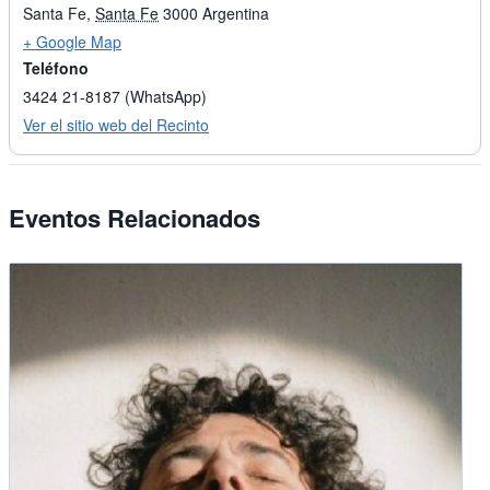
Santa Fe
,
Santa Fe
3000
Argentina
+ Google Map
Teléfono
3424 21-8187 (WhatsApp)
Ver el sitio web del Recinto
Eventos Relacionados