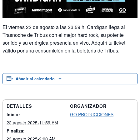
El viernes 22 de agosto a las 23.59 h, Cardigan llega al
Trasnoche de Tribus con el mejor hard rock, su potente
sonido y su enérgica presencia en vivo. Adquirí tu ticket
válido por una consumición en la boletería de Tribus.
Añadir al calendario
DETALLES
ORGANIZADOR
Inicio:
GO PRODUCCIONES
22 agosto 2025-11:59 PM
Finaliza:
23 agosto 2025-2:00 AM