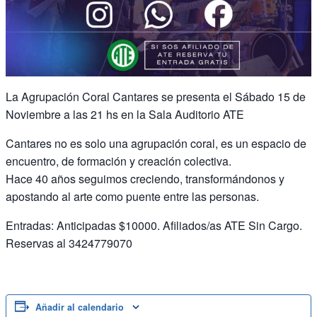
La Agrupación Coral Cantares se presenta el Sábado 15 de
Noviembre a las 21 hs en la Sala Auditorio ATE
Cantares no es solo una agrupación coral, es un espacio de
encuentro, de formación y creación colectiva.
Hace 40 años seguimos creciendo, transformándonos y
apostando al arte como puente entre las personas.
Entradas: Anticipadas $10000. Afiliados/as ATE Sin Cargo.
Reservas al 3424779070
Añadir al calendario