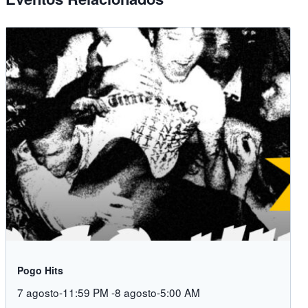
Pogo Hits
7 agosto-11:59 PM
-
8 agosto-5:00 AM