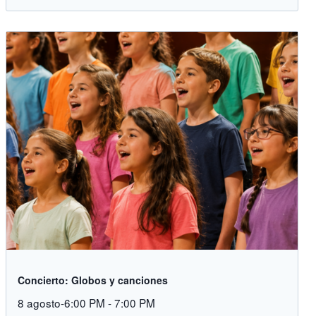
Concierto: Globos y canciones
8 agosto-6:00 PM
-
7:00 PM