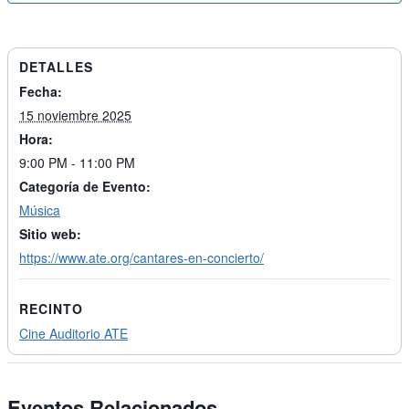
DETALLES
Fecha:
15 noviembre 2025
Hora:
9:00 PM - 11:00 PM
Categoría de Evento:
Música
Sitio web:
https://www.ate.org/cantares-en-concierto/
RECINTO
Cine Auditorio ATE
Eventos Relacionados