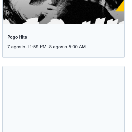
Pogo Hits
7 agosto-11:59 PM
-
8 agosto-5:00 AM