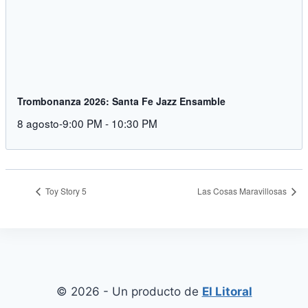
Trombonanza 2026: Santa Fe Jazz Ensamble
8 agosto-9:00 PM
-
10:30 PM
Toy Story 5
Las Cosas Maravillosas
© 2026 - Un producto de
El Litoral