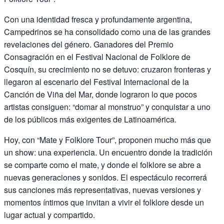
Con una identidad fresca y profundamente argentina,
Campedrinos se ha consolidado como una de las grandes
revelaciones del género. Ganadores del Premio
Consagración en el Festival Nacional de Folklore de
Cosquín, su crecimiento no se detuvo: cruzaron fronteras y
llegaron al escenario del Festival Internacional de la
Canción de Viña del Mar, donde lograron lo que pocos
artistas consiguen: “domar al monstruo” y conquistar a uno
de los públicos más exigentes de Latinoamérica.
Hoy, con “Mate y Folklore Tour”, proponen mucho más que
un show: una experiencia. Un encuentro donde la tradición
se comparte como el mate, y donde el folklore se abre a
nuevas generaciones y sonidos. El espectáculo recorrerá
sus canciones más representativas, nuevas versiones y
momentos íntimos que invitan a vivir el folklore desde un
lugar actual y compartido.