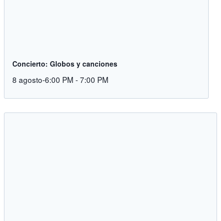
Concierto: Globos y canciones
8 agosto-6:00 PM
-
7:00 PM