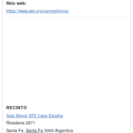
Sitio web:
https://www.ate.org/campedrinos/
RECINTO
Sala Mayor ATE Casa España
Rivadavia 2871
Santa Fe
,
Santa Fe
3000
Argentina