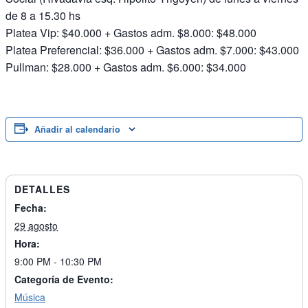
de 8 a 15.30 hs
Platea Vip: $40.000 + Gastos adm. $8.000: $48.000
Platea Preferencial: $36.000 + Gastos adm. $7.000: $43.000
Pullman: $28.000 + Gastos adm. $6.000: $34.000
Añadir al calendario
DETALLES
Fecha:
29 agosto
Hora:
9:00 PM - 10:30 PM
Categoría de Evento:
Música