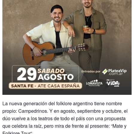
La nueva generación del folklore argentino tiene nombre
propio: Campedrinos. Y en agosto, septiembre y octubre, el
dúo vuelve a los teatros de todo el páis con una propuesta
que celebra la raíz, pero mira de frente al presente: “Mate y
Folklore Tour”.