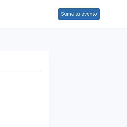
Suma tu evento