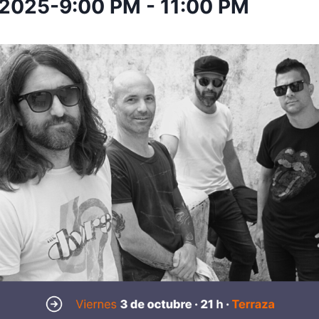
 2025-9:00 PM
-
11:00 PM