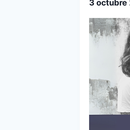
3 octubre