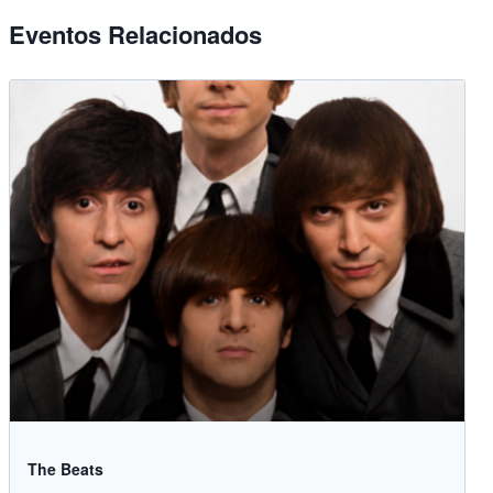
Eventos Relacionados
The Beats