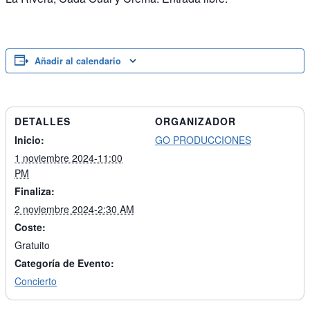
Añadir al calendario
DETALLES
ORGANIZADOR
Inicio:
GO PRODUCCIONES
1 noviembre 2024-11:00
PM
Finaliza:
2 noviembre 2024-2:30 AM
Coste:
Gratuito
Categoría de Evento:
Concierto