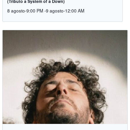
(Tributo a System of a Down)
8 agosto-9:00 PM
-
9 agosto-12:00 AM