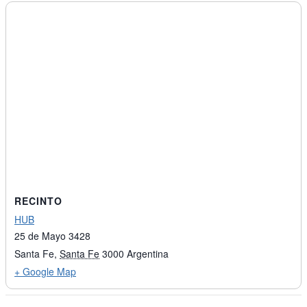
RECINTO
HUB
25 de Mayo 3428
Santa Fe
,
Santa Fe
3000
Argentina
+ Google Map