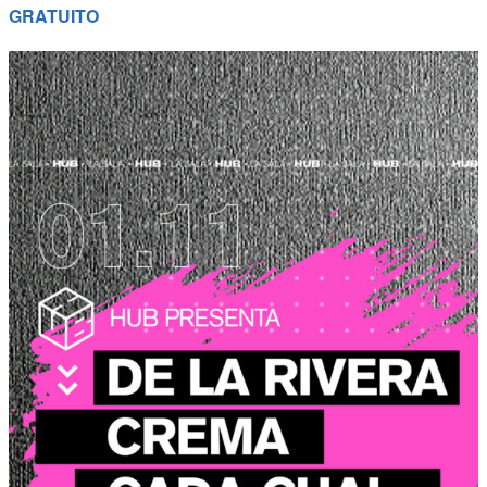
GRATUITO