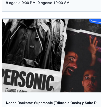
8 agosto-9:00 PM
-
9 agosto-12:00 AM
Noche Rockstar: Supersonic (Tributo a Oasis) y Suite D