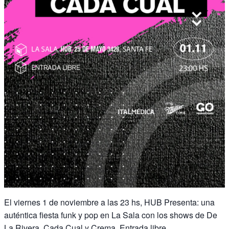
El viernes 1 de noviembre a las 23 hs, HUB Presenta: una
auténtica fiesta funk y pop en La Sala con los shows de De
La Rivera, Cada Cual y Crema. Entrada libre.