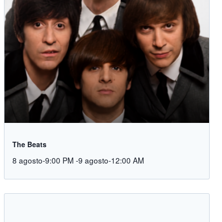
The Beats
8 agosto-9:00 PM
-
9 agosto-12:00 AM