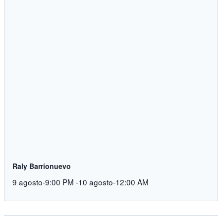
Raly Barrionuevo
9 agosto-9:00 PM
-
10 agosto-12:00 AM