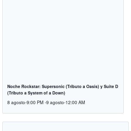
Noche Rockstar: Supersonic (Tributo a Oasis) y Suite D
(Tributo a System of a Down)
8 agosto-9:00 PM
-
9 agosto-12:00 AM