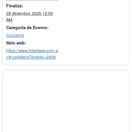
Finaliza:
28 diciembre 2025-12:00
AM
Categoría de Evento:
Concierto
Sitio web:
https://www.ticketway.com.a
r/#/cartelera?evento=2508