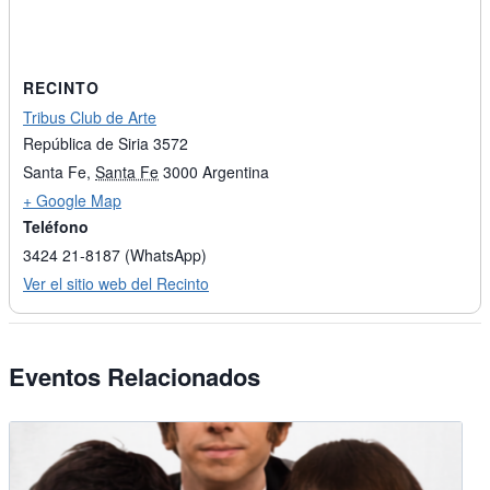
RECINTO
Tribus Club de Arte
República de Siria 3572
Santa Fe
,
Santa Fe
3000
Argentina
+ Google Map
Teléfono
3424 21-8187 (WhatsApp)
Ver el sitio web del Recinto
Eventos Relacionados