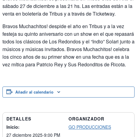
sábado 27 de diciembre a las 21 hs. Las entradas están a la
venta en boletería de Tribus y a través de Ticketway.
Bravos Muchachitos! despide el año en Tribus y a la vez
festeja su quinto aniversario con un show en el que repasará
todos los clásicos de Los Redondos y el “Indio” Solari junto a
músicos y músicas invitados. Bravos Muchachitos! celebra
los cinco años de su primer show en una fecha que es a la
vez mítica para Patricio Rey y Sus Redonditos de Ricota.
Añadir al calendario
DETALLES
ORGANIZADOR
Inicio:
GO PRODUCCIONES
27 diciembre 2025-9:00 PM