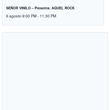
SEÑOR VINILO – Presenta: AQUEL ROCK
6 agosto-9:00 PM
-
11:30 PM