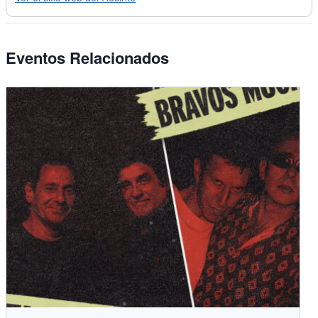
Eventos Relacionados