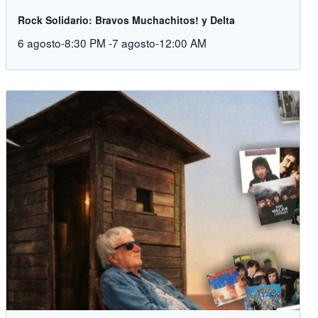
Rock Solidario: Bravos Muchachitos! y Delta
6 agosto-8:30 PM
-
7 agosto-12:00 AM