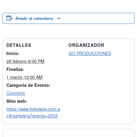
Añadir al calendario
DETALLES
ORGANIZADOR
Inicio:
GO PRODUCCIONES
28 febrero-9:00 PM
Finaliza:
1 marzo-12:00 AM
Categoría de Evento:
Concierto
Sitio web:
https://www.ticketway.com.a
r/#/cartelera?evento=2533