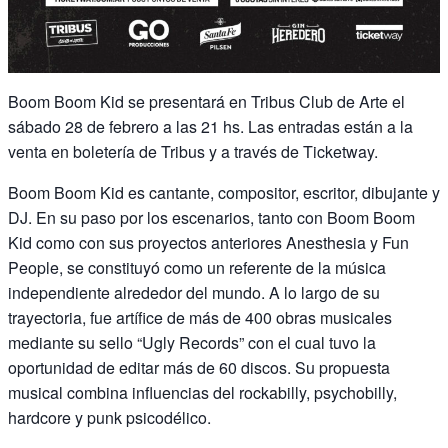
Boom Boom Kid se presentará en Tribus Club de Arte el
sábado 28 de febrero a las 21 hs. Las entradas están a la
venta en boletería de Tribus y a través de Ticketway.
Boom Boom Kid es cantante, compositor, escritor, dibujante y
DJ. En su paso por los escenarios, tanto con Boom Boom
Kid como con sus proyectos anteriores Anesthesia y Fun
People, se constituyó como un referente de la música
independiente alrededor del mundo. A lo largo de su
trayectoria, fue artífice de más de 400 obras musicales
mediante su sello “Ugly Records” con el cual tuvo la
oportunidad de editar más de 60 discos. Su propuesta
musical combina influencias del rockabilly, psychobilly,
hardcore y punk psicodélico.