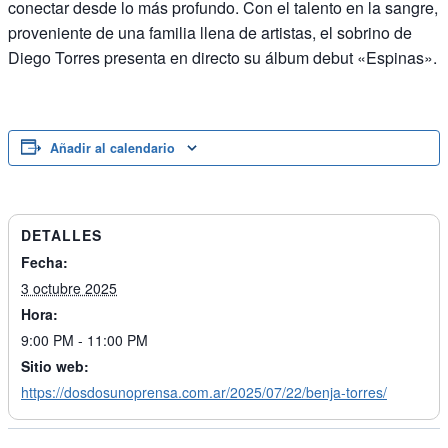
conectar desde lo más profundo. Con el talento en la sangre,
proveniente de una familia llena de artistas, el sobrino de
Diego Torres presenta en directo su álbum debut «Espinas».
Añadir al calendario
DETALLES
Fecha:
3 octubre 2025
Hora:
9:00 PM - 11:00 PM
Sitio web:
https://dosdosunoprensa.com.ar/2025/07/22/benja-torres/