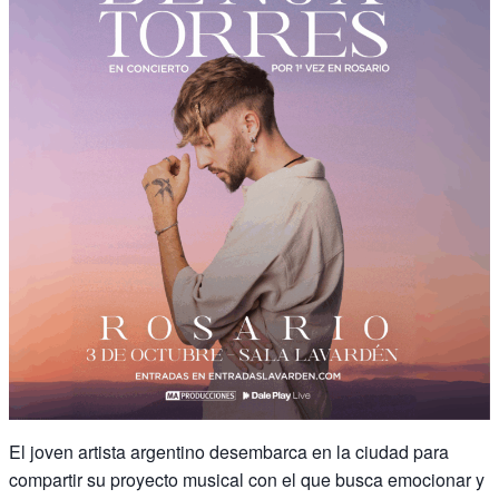
El joven artista argentino desembarca en la ciudad para
compartir su proyecto musical con el que busca emocionar y