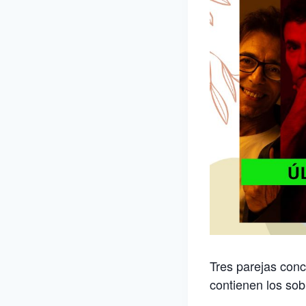
Tres parejas conc
contienen los sob