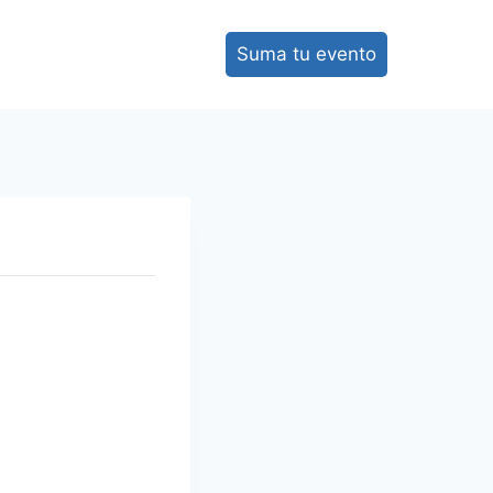
Suma tu evento