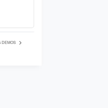
os DEMOS