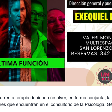
urren a terapia debiendo resolver, en forma conjunta, l
res que encuentran en el consultorio de la Psicóloga. 