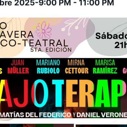
mbre 2025-9:00 PM
-
11:00 PM