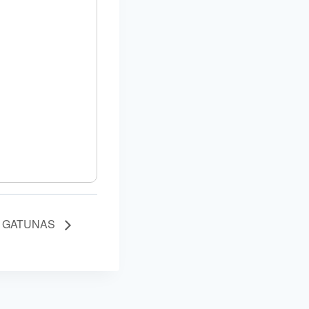
 GATUNAS