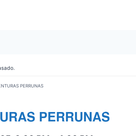
asado.
ENTURAS PERRUNAS
URAS PERRUNAS