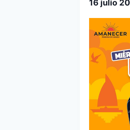
16 julio 