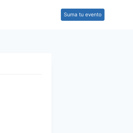
Suma tu evento