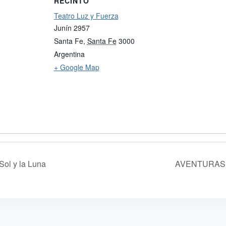
RECINTO
Teatro Luz y Fuerza
Junín 2957
Santa Fe
,
Santa Fe
3000
Argentina
+ Google Map
Sol y la Luna
AVENTURAS