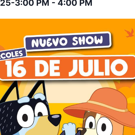
2025-3:00 PM
-
4:00 PM