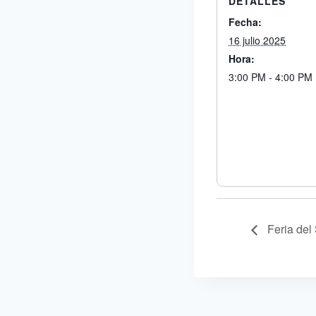
DETALLES
Fecha:
16 julio 2025
Hora:
3:00 PM - 4:00 PM
Feria del 