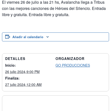
El viernes 26 de julio a las 21 hs, Avalancha llega a Tribus
con las mejores canciones de Héroes del Silencio. Entrada
libre y gratuita. Entrada libre y gratuita.
Añadir al calendario
DETALLES
ORGANIZADOR
Inicio:
GO PRODUCCIONES
26 julio 2024-9:00 PM
Finaliza:
27 julio 2024-12:00 AM