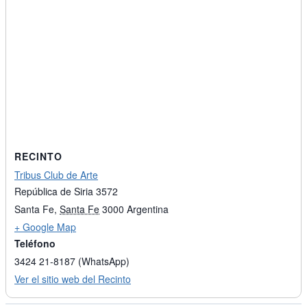
RECINTO
Tribus Club de Arte
República de Siria 3572
Santa Fe
,
Santa Fe
3000
Argentina
+ Google Map
Teléfono
3424 21-8187 (WhatsApp)
Ver el sitio web del Recinto