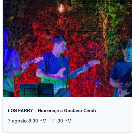
LOS FARRY – Homenaje a Gustavo Cerati
7 agosto-8:30 PM
-
11:30 PM