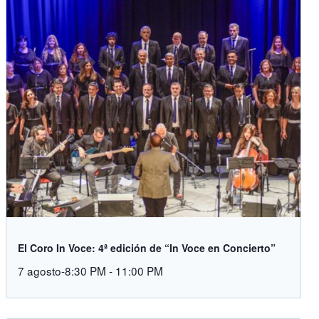
El Coro In Voce: 4ª edición de “In Voce en Concierto”
7 agosto-8:30 PM
-
11:00 PM