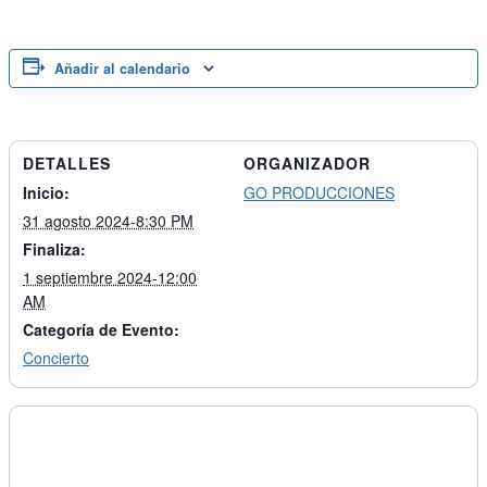
Añadir al calendario
DETALLES
ORGANIZADOR
Inicio:
GO PRODUCCIONES
31 agosto 2024-8:30 PM
Finaliza:
1 septiembre 2024-12:00
AM
Categoría de Evento:
Concierto