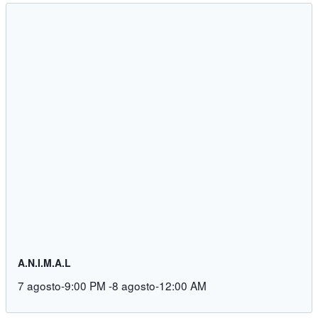
A.N.I.M.A.L
7 agosto-9:00 PM
-
8 agosto-12:00 AM