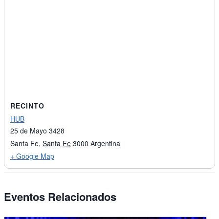
RECINTO
HUB
25 de Mayo 3428
Santa Fe
,
Santa Fe
3000
Argentina
+ Google Map
Eventos Relacionados