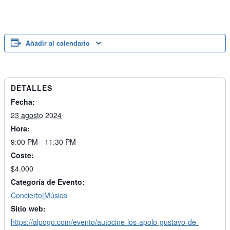
Añadir al calendario
DETALLES
Fecha:
23 agosto 2024
Hora:
9:00 PM - 11:30 PM
Coste:
$4.000
Categoría de Evento:
Concierto|Música
Sitio web:
https://alpogo.com/evento/autocine-los-apolo-gustavo-de-