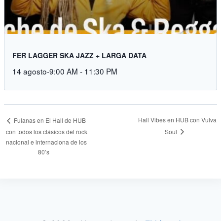
FER LAGGER SKA JAZZ + LARGA DATA
14 agosto-9:00 AM
-
11:30 PM
Hall Vibes en HUB con Vulva
Fulanas en El Hall de HUB
Soul
con todos los clásicos del rock
nacional e internaciona de los
80’s