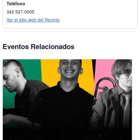
Teléfono
342 527-0005
Ver el sitio web del Recinto
Eventos Relacionados