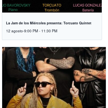
La Jam de los Miércoles presenta: Torcuato Quintet
12 agosto-9:00 PM
-
11:30 PM