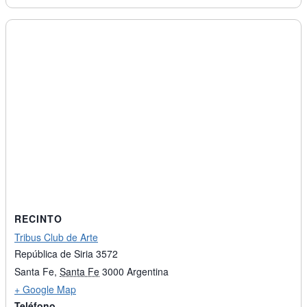
RECINTO
Tribus Club de Arte
República de Siria 3572
Santa Fe
,
Santa Fe
3000
Argentina
+ Google Map
Teléfono