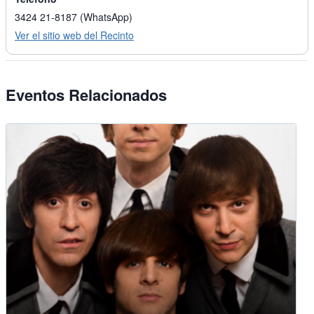
3424 21-8187 (WhatsApp)
Ver el sitio web del Recinto
Eventos Relacionados