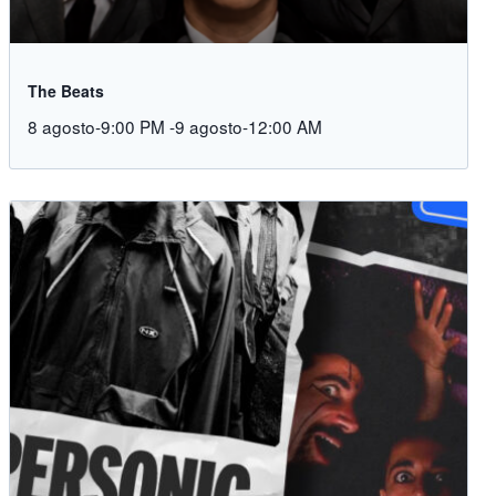
The Beats
8 agosto-9:00 PM
-
9 agosto-12:00 AM