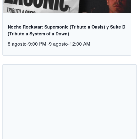
Noche Rockstar: Supersonic (Tributo a Oasis) y Suite D
(Tributo a System of a Down)
8 agosto-9:00 PM
-
9 agosto-12:00 AM