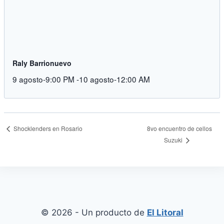
Raly Barrionuevo
9 agosto-9:00 PM
-
10 agosto-12:00 AM
Shocklenders en Rosario
8vo encuentro de cellos
Suzuki
© 2026 - Un producto de
El Litoral