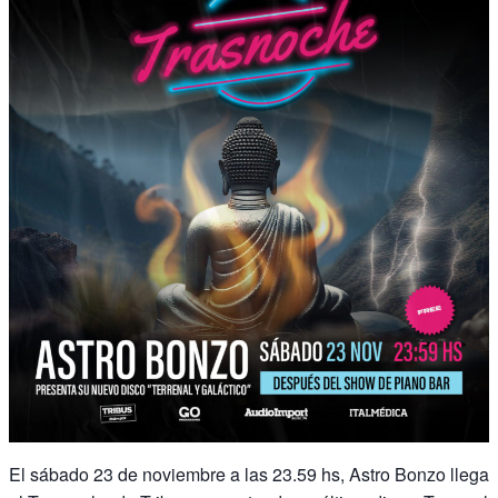
El sábado 23 de noviembre a las 23.59 hs, Astro Bonzo llega