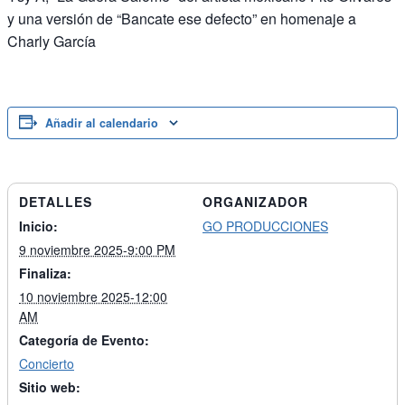
y una versión de “Bancate ese defecto” en homenaje a
Charly García
Añadir al calendario
DETALLES
ORGANIZADOR
Inicio:
GO PRODUCCIONES
9 noviembre 2025-9:00 PM
Finaliza:
10 noviembre 2025-12:00
AM
Categoría de Evento:
Concierto
Sitio web: