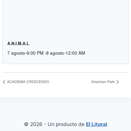
A.N.I.M.A.L
7 agosto-9:00 PM
-
8 agosto-12:00 AM
ACADEMIA CRESCENDO
American Park
© 2026 - Un producto de
El Litoral