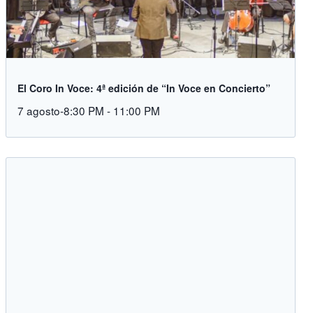
El Coro In Voce: 4ª edición de “In Voce en Concierto”
7 agosto-8:30 PM
-
11:00 PM