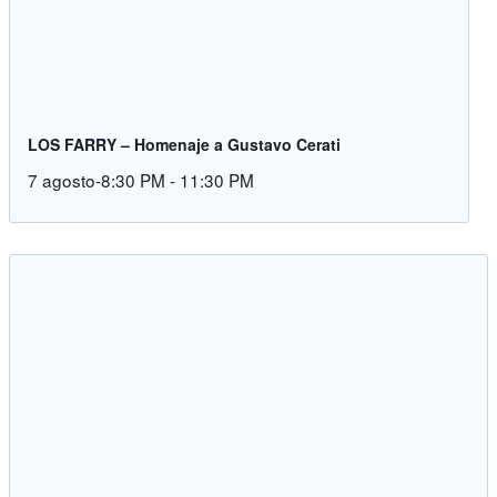
LOS FARRY – Homenaje a Gustavo Cerati
7 agosto-8:30 PM
-
11:30 PM