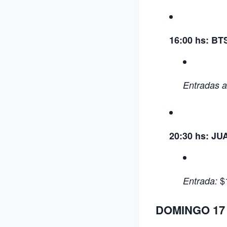
16:00 hs:
BT
Entradas a
20:30 hs:
JUA
$
Entrada:
DOMINGO 17 |