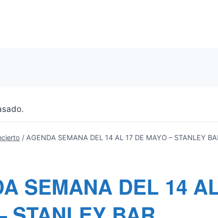
asado.
cierto
/
AGENDA SEMANA DEL 14 AL 17 DE MAYO – STANLEY BA
A SEMANA DEL 14 AL
– STANLEY BAR