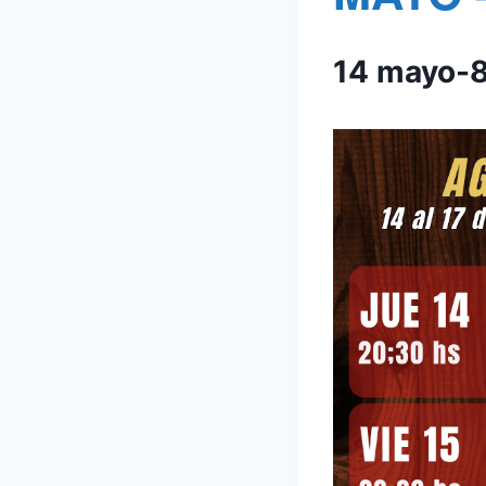
14 mayo-