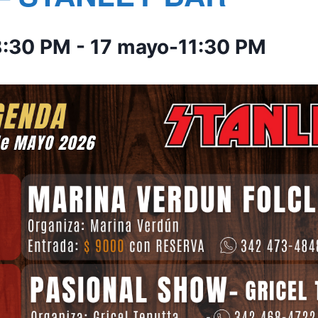
8:30 PM
-
17 mayo-11:30 PM